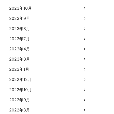
2023年10月
2023年9月
2023年8月
2023年7月
2023年4月
2023年3月
2023年1月
2022年12月
2022年10月
2022年9月
2022年8月