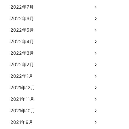
2022年7月
2022年6月
2022年5月
2022年4月
2022年3月
2022年2月
2022年1月
2021年12月
2021年11月
2021年10月
2021年9月