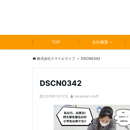
TOP
会社概要
株式会社スマイルライフ
DSCN0342
DSCN0342
2025年1月17日
takatsuki-stuff