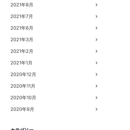
2021年8月
2021年7月
2021年6月
2021年3月
2021年2月
2021年1月
2020年12月
2020年11月
2020年10月
2020年9月