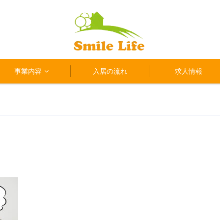
事業内容
入居の流れ
求人情報