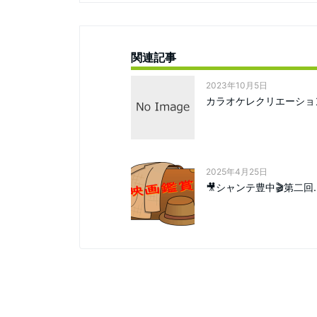
関連記事
2023年10月5日
カラオケレクリエーショ
2025年4月25日
🎥シャンテ豊中🎬第二回..