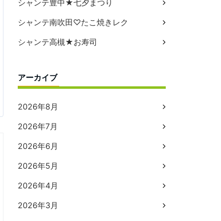
シャンテ豊中★七夕まつり
シャンテ南吹田♡たこ焼きレク
シャンテ高槻★お寿司
アーカイブ
2026年8月
2026年7月
2026年6月
2026年5月
2026年4月
2026年3月