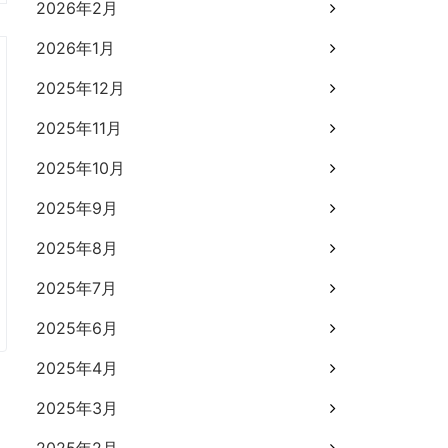
2026年2月
2026年1月
2025年12月
2025年11月
2025年10月
2025年9月
2025年8月
2025年7月
2025年6月
2025年4月
2025年3月