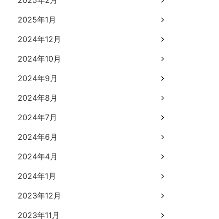
2025年2月
2025年1月
2024年12月
2024年10月
2024年9月
2024年8月
2024年7月
2024年6月
2024年4月
2024年1月
2023年12月
2023年11月