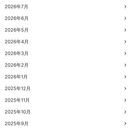
2026年7月
2026年6月
2026年5月
2026年4月
2026年3月
2026年2月
2026年1月
2025年12月
2025年11月
2025年10月
2025年9月