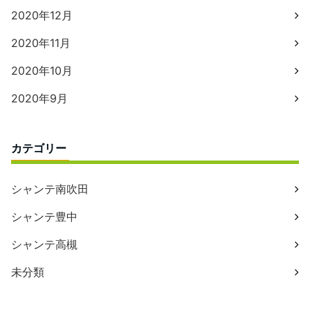
2020年12月
2020年11月
2020年10月
2020年9月
カテゴリー
シャンテ南吹田
シャンテ豊中
シャンテ高槻
未分類