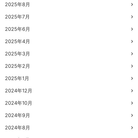
2025年8月
2025年7月
2025年6月
2025年4月
2025年3月
2025年2月
2025年1月
2024年12月
2024年10月
2024年9月
2024年8月