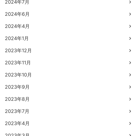
2024年7月
2024年6月
2024年4月
2024年1月
2023年12月
2023年11月
2023年10月
2023年9月
2023年8月
2023年7月
2023年4月
2023年3月