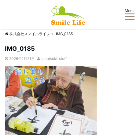
Menu
株式会社スマイルライフ
IMG_0185
IMG_0185
2026年1月21日
takatsuki-stuff