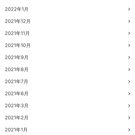
2022年1月
2021年12月
2021年11月
2021年10月
2021年9月
2021年8月
2021年7月
2021年6月
2021年3月
2021年2月
2021年1月