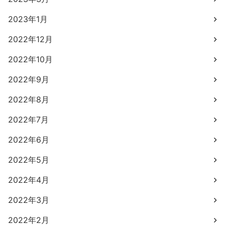
2023年1月
2022年12月
2022年10月
2022年9月
2022年8月
2022年7月
2022年6月
2022年5月
2022年4月
2022年3月
2022年2月