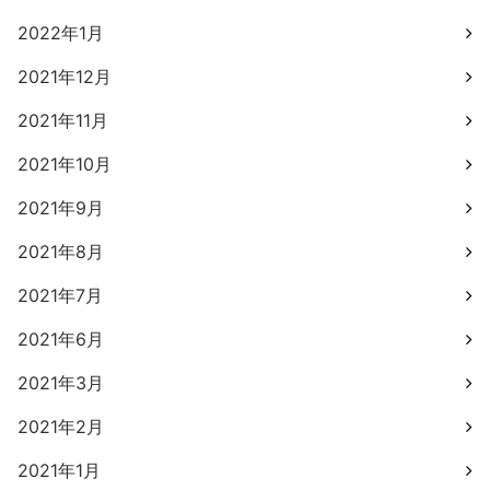
2022年1月
2021年12月
2021年11月
2021年10月
2021年9月
2021年8月
2021年7月
2021年6月
2021年3月
2021年2月
2021年1月