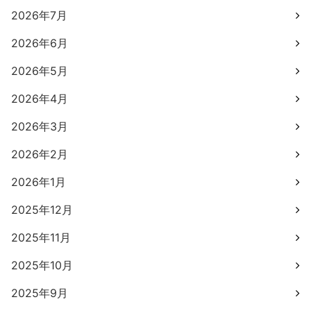
2026年7月
2026年6月
2026年5月
2026年4月
2026年3月
2026年2月
2026年1月
2025年12月
2025年11月
2025年10月
2025年9月