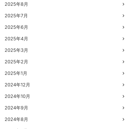
2025年8月
2025年7月
2025年6月
2025年4月
2025年3月
2025年2月
2025年1月
2024年12月
2024年10月
2024年9月
2024年8月