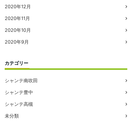
2020年12月
2020年11月
2020年10月
2020年9月
カテゴリー
シャンテ南吹田
シャンテ豊中
シャンテ高槻
未分類