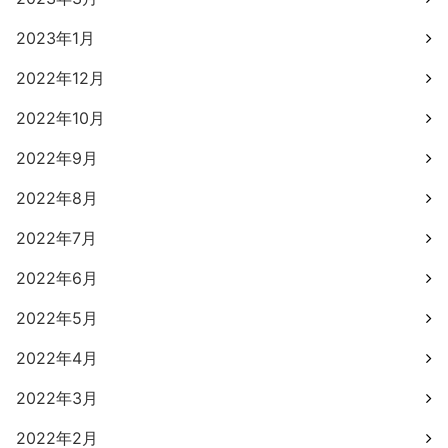
2023年1月
2022年12月
2022年10月
2022年9月
2022年8月
2022年7月
2022年6月
2022年5月
2022年4月
2022年3月
2022年2月