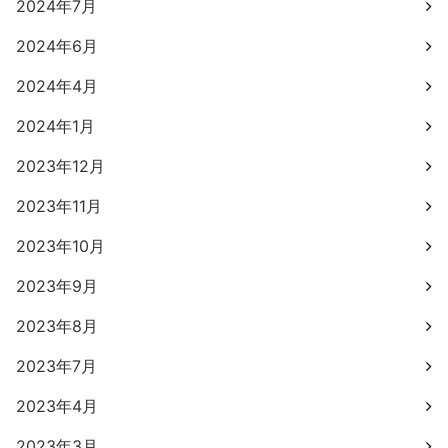
2024年7月
2024年6月
2024年4月
2024年1月
2023年12月
2023年11月
2023年10月
2023年9月
2023年8月
2023年7月
2023年4月
2023年3月