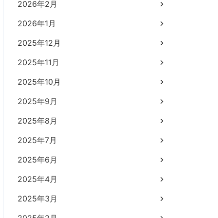
2026年2月
2026年1月
2025年12月
2025年11月
2025年10月
2025年9月
2025年8月
2025年7月
2025年6月
2025年4月
2025年3月