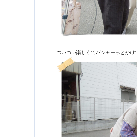
ついつい楽しくてバシャーっとかけ