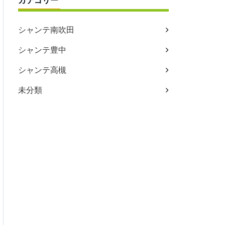
カテゴリー
シャンテ南吹田
シャンテ豊中
シャンテ高槻
未分類