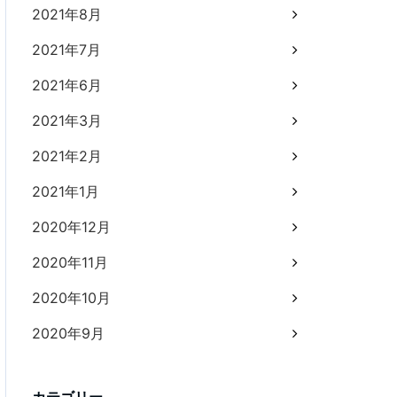
2021年8月
2021年7月
2021年6月
2021年3月
2021年2月
2021年1月
2020年12月
2020年11月
2020年10月
2020年9月