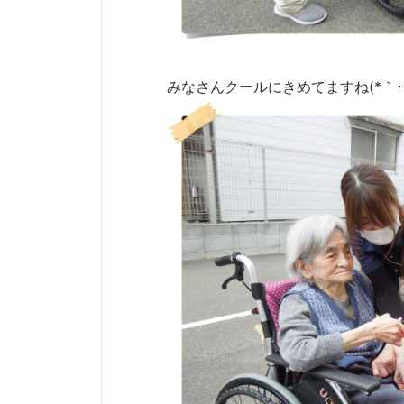
みなさんクールにきめてますね(*｀･