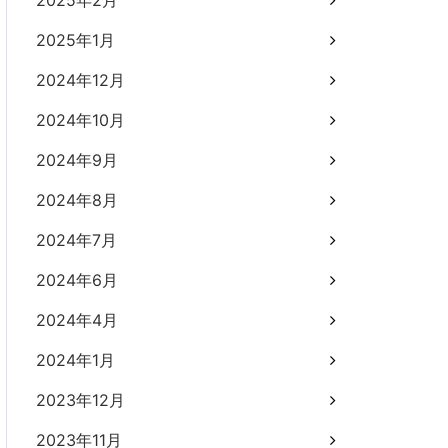
2025年2月
2025年1月
2024年12月
2024年10月
2024年9月
2024年8月
2024年7月
2024年6月
2024年4月
2024年1月
2023年12月
2023年11月