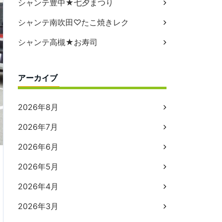
シャンテ豊中★七夕まつり
シャンテ南吹田♡たこ焼きレク
シャンテ高槻★お寿司
アーカイブ
2026年8月
2026年7月
2026年6月
2026年5月
2026年4月
2026年3月