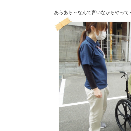
あらあら～なんて言いながらやってくれ