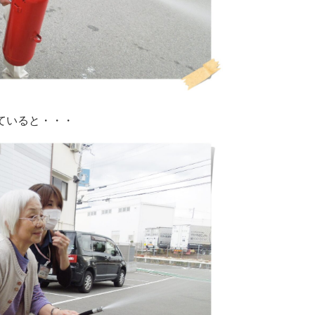
ていると・・・