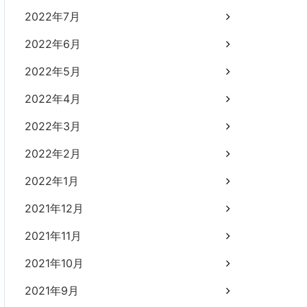
2022年7月
2022年6月
2022年5月
2022年4月
2022年3月
2022年2月
2022年1月
2021年12月
2021年11月
2021年10月
2021年9月