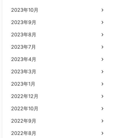
2023年10月
2023年9月
2023年8月
2023年7月
2023年4月
2023年3月
2023年1月
2022年12月
2022年10月
2022年9月
2022年8月