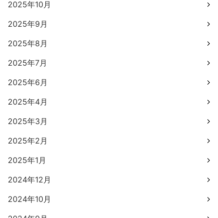
2025年10月
2025年9月
2025年8月
2025年7月
2025年6月
2025年4月
2025年3月
2025年2月
2025年1月
2024年12月
2024年10月