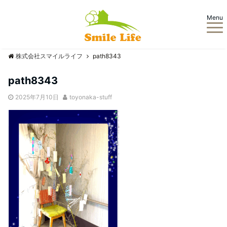
Menu
株式会社スマイルライフ
path8343
path8343
2025年7月10日
toyonaka-stuff