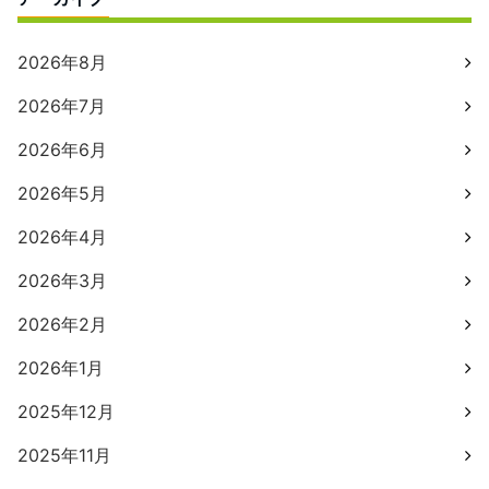
2026年8月
2026年7月
2026年6月
2026年5月
2026年4月
2026年3月
2026年2月
2026年1月
2025年12月
2025年11月