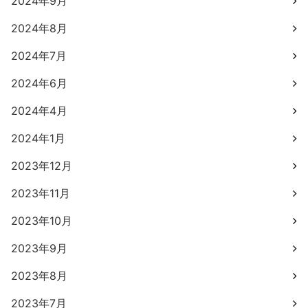
2024年9月
2024年8月
2024年7月
2024年6月
2024年4月
2024年1月
2023年12月
2023年11月
2023年10月
2023年9月
2023年8月
2023年7月