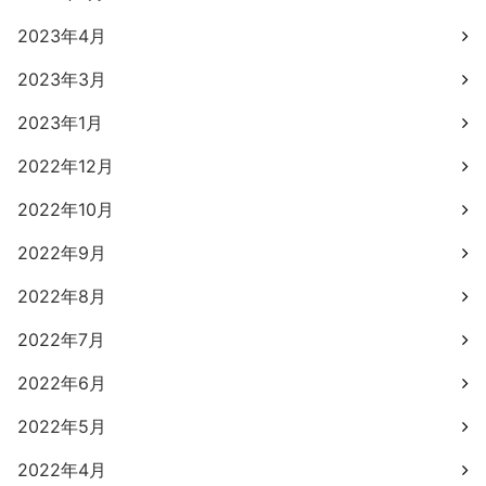
2023年4月
2023年3月
2023年1月
2022年12月
2022年10月
2022年9月
2022年8月
2022年7月
2022年6月
2022年5月
2022年4月