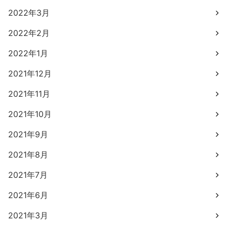
2022年3月
2022年2月
2022年1月
2021年12月
2021年11月
2021年10月
2021年9月
2021年8月
2021年7月
2021年6月
2021年3月