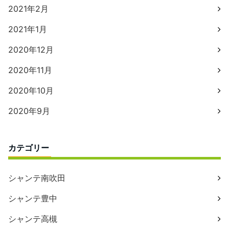
2021年2月
2021年1月
2020年12月
2020年11月
2020年10月
2020年9月
カテゴリー
シャンテ南吹田
シャンテ豊中
シャンテ高槻