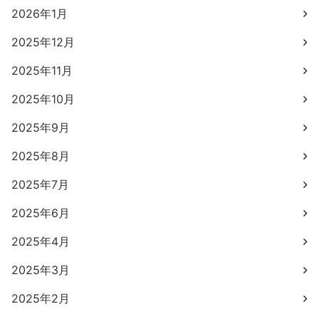
2026年1月
2025年12月
2025年11月
2025年10月
2025年9月
2025年8月
2025年7月
2025年6月
2025年4月
2025年3月
2025年2月