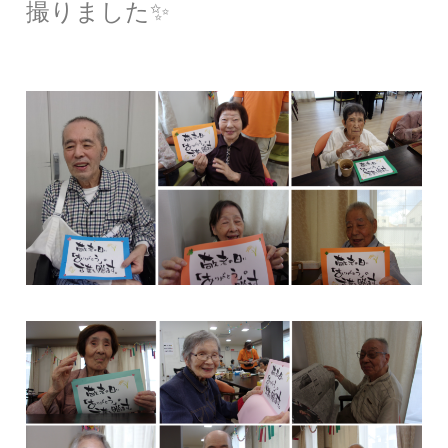
撮りました✨