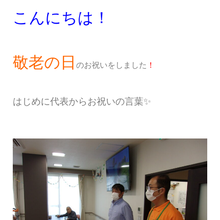
こんにちは！
敬老の日
のお祝いをしました
！
はじめに代表からお祝いの言葉✨