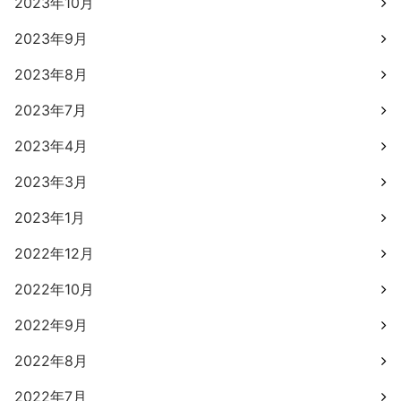
2023年10月
2023年9月
2023年8月
2023年7月
2023年4月
2023年3月
2023年1月
2022年12月
2022年10月
2022年9月
2022年8月
2022年7月