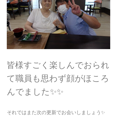
皆様すごく楽しんでおられ
て職員も思わず顔がほころ
んでました✨✨
それではまた次の更新でお会いしましょう✨