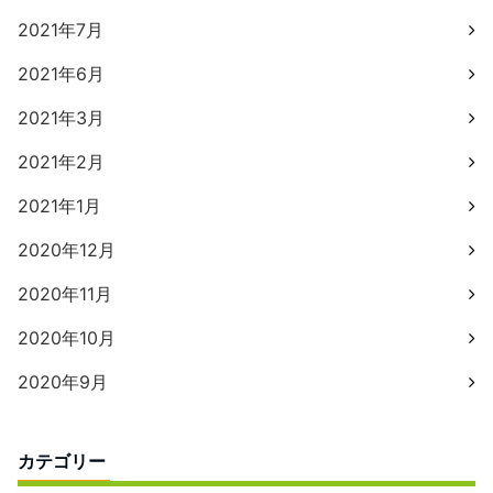
2021年7月
2021年6月
2021年3月
2021年2月
2021年1月
2020年12月
2020年11月
2020年10月
2020年9月
カテゴリー