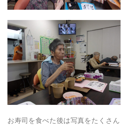
お寿司を食べた後は写真をたくさん