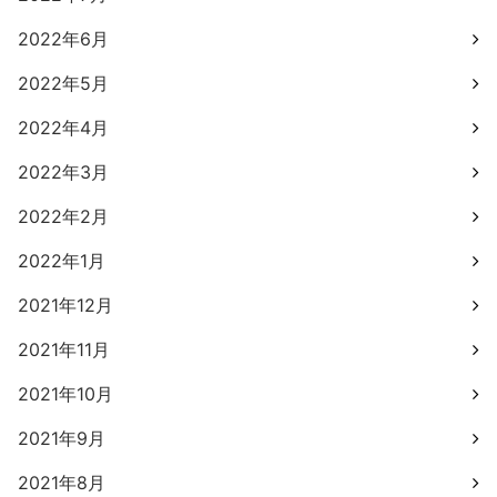
2022年6月
2022年5月
2022年4月
2022年3月
2022年2月
2022年1月
2021年12月
2021年11月
2021年10月
2021年9月
2021年8月