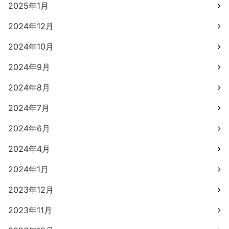
2025年1月
2024年12月
2024年10月
2024年9月
2024年8月
2024年7月
2024年6月
2024年4月
2024年1月
2023年12月
2023年11月