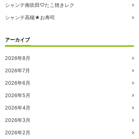
シャンテ南吹田♡たこ焼きレク
シャンテ高槻★お寿司
アーカイブ
2026年8月
2026年7月
2026年6月
2026年5月
2026年4月
2026年3月
2026年2月