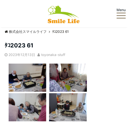
Menu
株式会社スマイルライフ
ﾀｺ2023 61
ﾀｺ2023 61
2023年12月13日
toyonaka-stuff