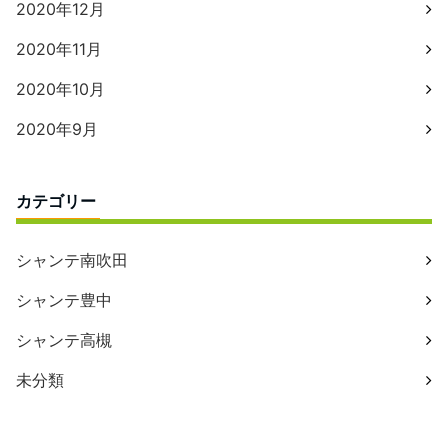
2020年12月
2020年11月
2020年10月
2020年9月
カテゴリー
シャンテ南吹田
シャンテ豊中
シャンテ高槻
未分類