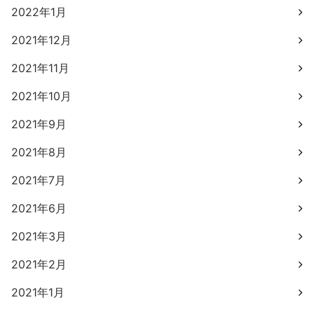
2022年1月
2021年12月
2021年11月
2021年10月
2021年9月
2021年8月
2021年7月
2021年6月
2021年3月
2021年2月
2021年1月