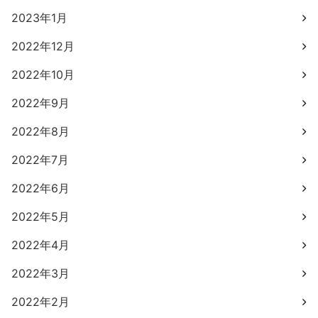
2023年1月
2022年12月
2022年10月
2022年9月
2022年8月
2022年7月
2022年6月
2022年5月
2022年4月
2022年3月
2022年2月