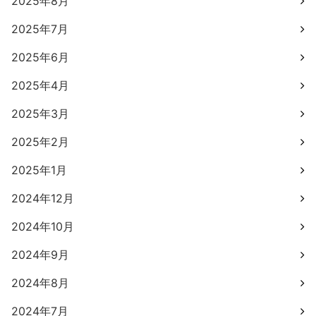
2025年8月
2025年7月
2025年6月
2025年4月
2025年3月
2025年2月
2025年1月
2024年12月
2024年10月
2024年9月
2024年8月
2024年7月