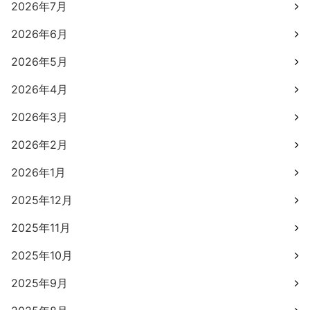
2026年7月
2026年6月
2026年5月
2026年4月
2026年3月
2026年2月
2026年1月
2025年12月
2025年11月
2025年10月
2025年9月