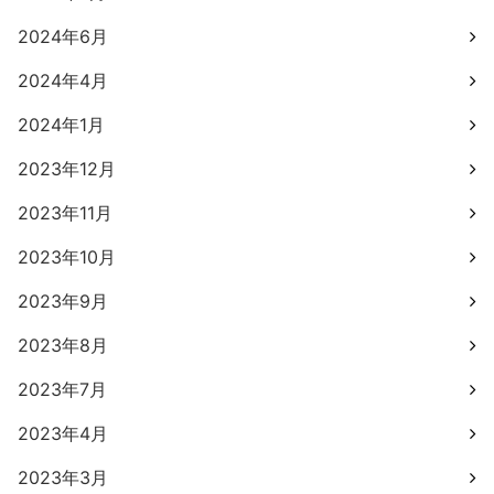
2024年6月
2024年4月
2024年1月
2023年12月
2023年11月
2023年10月
2023年9月
2023年8月
2023年7月
2023年4月
2023年3月