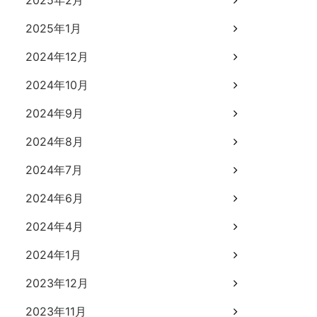
2025年2月
2025年1月
2024年12月
2024年10月
2024年9月
2024年8月
2024年7月
2024年6月
2024年4月
2024年1月
2023年12月
2023年11月