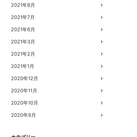
2021年8月
2021年7月
2021年6月
2021年3月
2021年2月
2021年1月
2020年12月
2020年11月
2020年10月
2020年9月