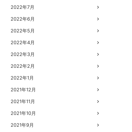
2022年7月
2022年6月
2022年5月
2022年4月
2022年3月
2022年2月
2022年1月
2021年12月
2021年11月
2021年10月
2021年9月