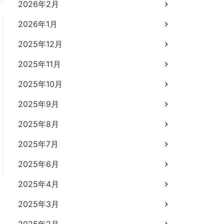
2026年2月
2026年1月
2025年12月
2025年11月
2025年10月
2025年9月
2025年8月
2025年7月
2025年6月
2025年4月
2025年3月