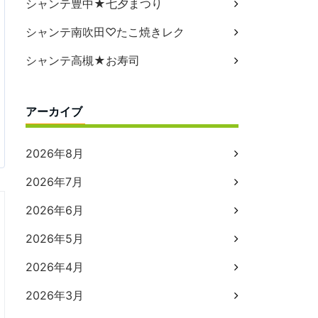
シャンテ豊中★七夕まつり
シャンテ南吹田♡たこ焼きレク
シャンテ高槻★お寿司
アーカイブ
2026年8月
2026年7月
2026年6月
2026年5月
2026年4月
2026年3月