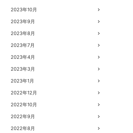
2023年10月
2023年9月
2023年8月
2023年7月
2023年4月
2023年3月
2023年1月
2022年12月
2022年10月
2022年9月
2022年8月