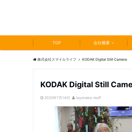
TOP
会社概要
株式会社スマイルライフ
KODAK Digital Still Camera
KODAK Digital Still Cam
2022年7月14日
toyonaka-stuff