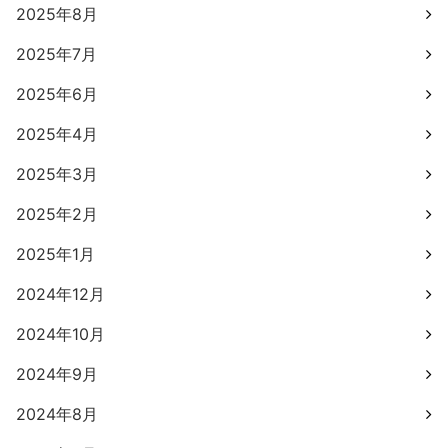
2025年8月
2025年7月
2025年6月
2025年4月
2025年3月
2025年2月
2025年1月
2024年12月
2024年10月
2024年9月
2024年8月