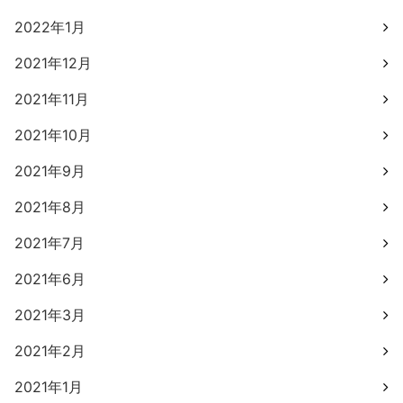
2022年1月
2021年12月
2021年11月
2021年10月
2021年9月
2021年8月
2021年7月
2021年6月
2021年3月
2021年2月
2021年1月