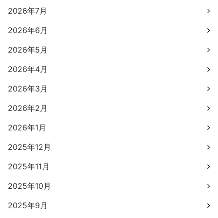
2026年7月
2026年6月
2026年5月
2026年4月
2026年3月
2026年2月
2026年1月
2025年12月
2025年11月
2025年10月
2025年9月