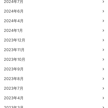
2024年7月
2024年6月
2024年4月
2024年1月
2023年12月
2023年11月
2023年10月
2023年9月
2023年8月
2023年7月
2023年4月
2023年3月