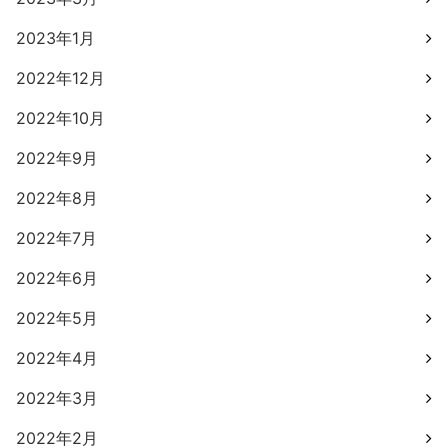
2023年1月
2022年12月
2022年10月
2022年9月
2022年8月
2022年7月
2022年6月
2022年5月
2022年4月
2022年3月
2022年2月