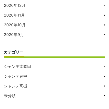
2020年12月
2020年11月
2020年10月
2020年9月
カテゴリー
シャンテ南吹田
シャンテ豊中
シャンテ高槻
未分類