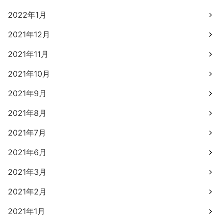
2022年1月
2021年12月
2021年11月
2021年10月
2021年9月
2021年8月
2021年7月
2021年6月
2021年3月
2021年2月
2021年1月