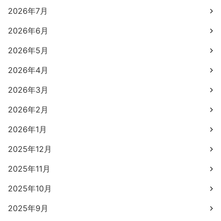
2026年7月
2026年6月
2026年5月
2026年4月
2026年3月
2026年2月
2026年1月
2025年12月
2025年11月
2025年10月
2025年9月