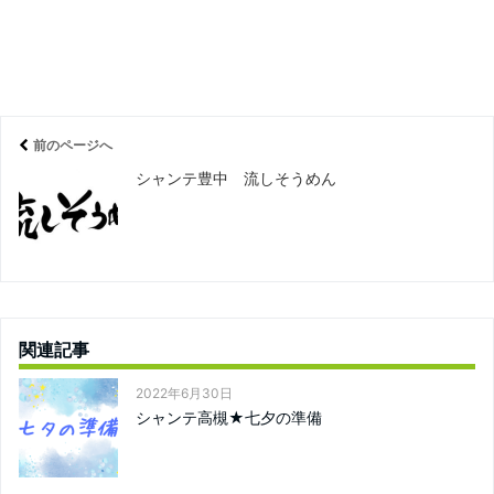
前のページへ
シャンテ豊中 流しそうめん
関連記事
2022年6月30日
シャンテ高槻★七夕の準備