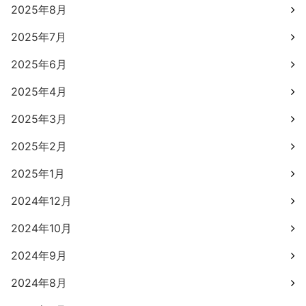
2025年8月
2025年7月
2025年6月
2025年4月
2025年3月
2025年2月
2025年1月
2024年12月
2024年10月
2024年9月
2024年8月