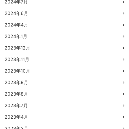
2024年7月
2024年6月
2024年4月
2024年1月
2023年12月
2023年11月
2023年10月
2023年9月
2023年8月
2023年7月
2023年4月
2023年3月