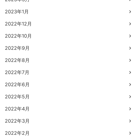
2023年1月
2022年12月
2022年10月
2022年9月
2022年8月
2022年7月
2022年6月
2022年5月
2022年4月
2022年3月
2022年2月