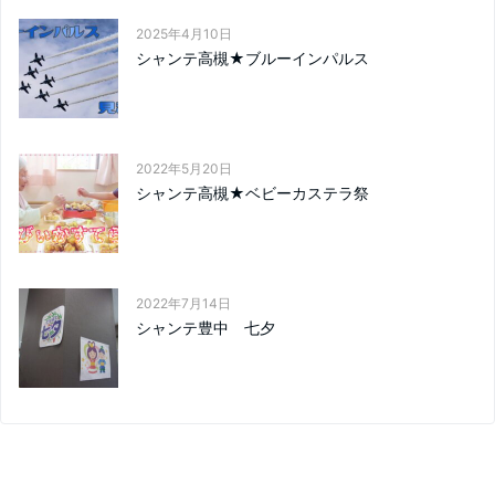
2025年4月10日
シャンテ高槻★ブルーインパルス
2022年5月20日
シャンテ高槻★ベビーカステラ祭
2022年7月14日
シャンテ豊中 七夕