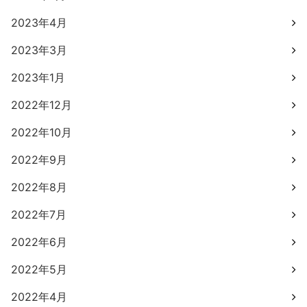
2023年4月
2023年3月
2023年1月
2022年12月
2022年10月
2022年9月
2022年8月
2022年7月
2022年6月
2022年5月
2022年4月