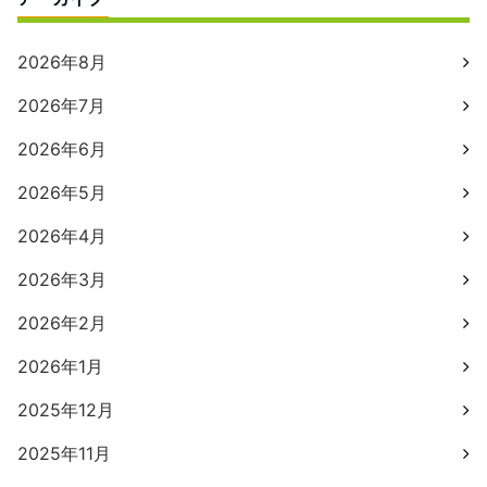
2026年8月
2026年7月
2026年6月
2026年5月
2026年4月
2026年3月
2026年2月
2026年1月
2025年12月
2025年11月