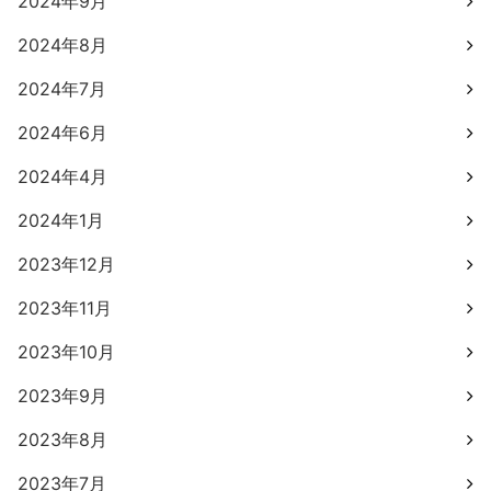
2024年9月
2024年8月
2024年7月
2024年6月
2024年4月
2024年1月
2023年12月
2023年11月
2023年10月
2023年9月
2023年8月
2023年7月