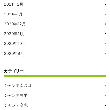
2021年2月
2021年1月
2020年12月
2020年11月
2020年10月
2020年9月
カテゴリー
シャンテ南吹田
シャンテ豊中
シャンテ高槻