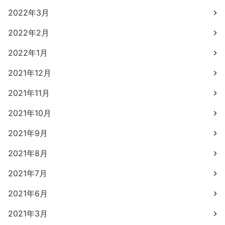
2022年3月
2022年2月
2022年1月
2021年12月
2021年11月
2021年10月
2021年9月
2021年8月
2021年7月
2021年6月
2021年3月