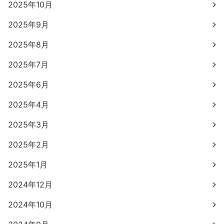
2025年10月
2025年9月
2025年8月
2025年7月
2025年6月
2025年4月
2025年3月
2025年2月
2025年1月
2024年12月
2024年10月