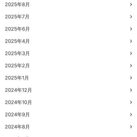
2025年8月
2025年7月
2025年6月
2025年4月
2025年3月
2025年2月
2025年1月
2024年12月
2024年10月
2024年9月
2024年8月