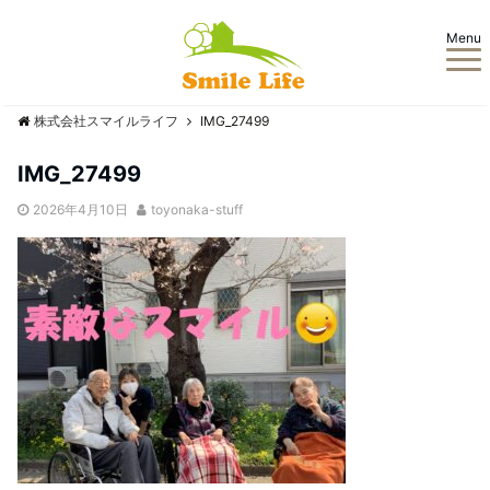
Menu
株式会社スマイルライフ
IMG_27499
IMG_27499
2026年4月10日
toyonaka-stuff