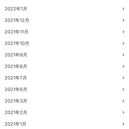
2022年1月
2021年12月
2021年11月
2021年10月
2021年9月
2021年8月
2021年7月
2021年6月
2021年3月
2021年2月
2021年1月