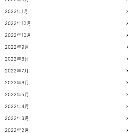
2023年1月
2022年12月
2022年10月
2022年9月
2022年8月
2022年7月
2022年6月
2022年5月
2022年4月
2022年3月
2022年2月