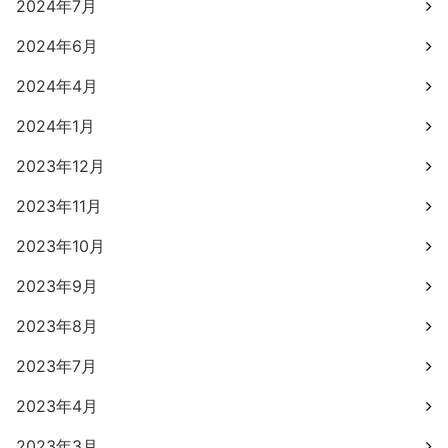
2024年7月
2024年6月
2024年4月
2024年1月
2023年12月
2023年11月
2023年10月
2023年9月
2023年8月
2023年7月
2023年4月
2023年3月