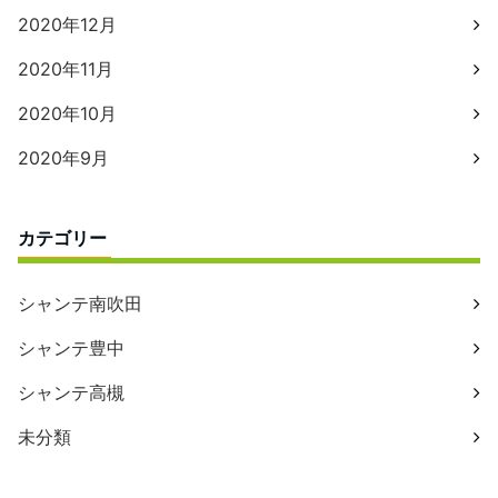
2020年12月
2020年11月
2020年10月
2020年9月
カテゴリー
シャンテ南吹田
シャンテ豊中
シャンテ高槻
未分類