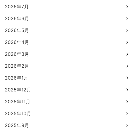
2026年7月
2026年6月
2026年5月
2026年4月
2026年3月
2026年2月
2026年1月
2025年12月
2025年11月
2025年10月
2025年9月