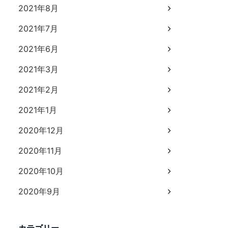
2021年8月
2021年7月
2021年6月
2021年3月
2021年2月
2021年1月
2020年12月
2020年11月
2020年10月
2020年9月