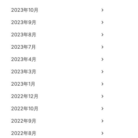
2023年10月
2023年9月
2023年8月
2023年7月
2023年4月
2023年3月
2023年1月
2022年12月
2022年10月
2022年9月
2022年8月