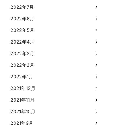
2022年7月
2022年6月
2022年5月
2022年4月
2022年3月
2022年2月
2022年1月
2021年12月
2021年11月
2021年10月
2021年9月