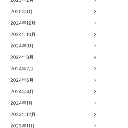
2025年2月
2025年1月
2024年12月
2024年10月
2024年9月
2024年8月
2024年7月
2024年6月
2024年4月
2024年1月
2023年12月
2023年11月