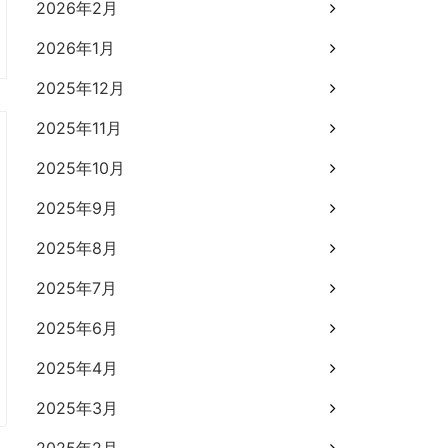
2026年2月
2026年1月
2025年12月
2025年11月
2025年10月
2025年9月
2025年8月
2025年7月
2025年6月
2025年4月
2025年3月