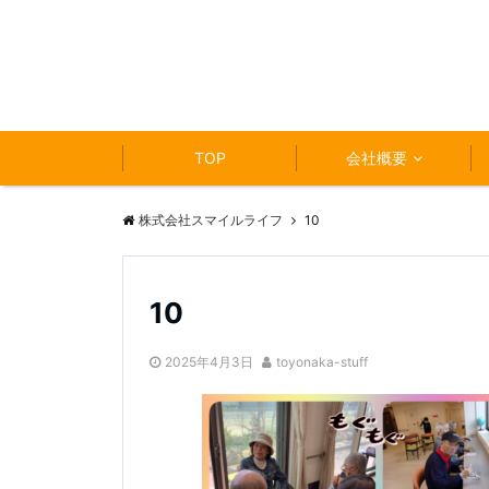
TOP
会社概要
株式会社スマイルライフ
10
10
2025年4月3日
toyonaka-stuff