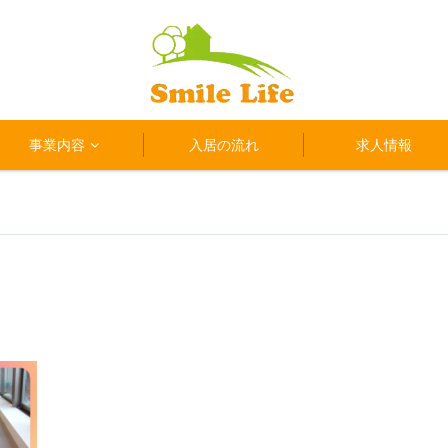
事業内容
入居の流れ
求人情報