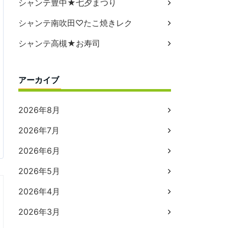
シャンテ豊中★七夕まつり
シャンテ南吹田♡たこ焼きレク
シャンテ高槻★お寿司
アーカイブ
2026年8月
2026年7月
2026年6月
2026年5月
2026年4月
2026年3月