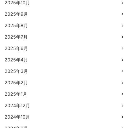
2025年10月
2025年9月
2025年8月
2025年7月
2025年6月
2025年4月
2025年3月
2025年2月
2025年1月
2024年12月
2024年10月