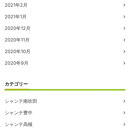
2021年2月
2021年1月
2020年12月
2020年11月
2020年10月
2020年9月
カテゴリー
シャンテ南吹田
シャンテ豊中
シャンテ高槻