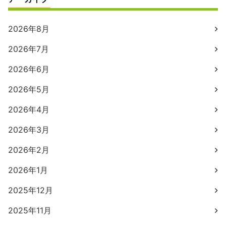
2026年8月
2026年7月
2026年6月
2026年5月
2026年4月
2026年3月
2026年2月
2026年1月
2025年12月
2025年11月