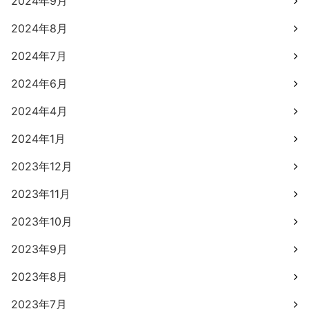
2024年9月
2024年8月
2024年7月
2024年6月
2024年4月
2024年1月
2023年12月
2023年11月
2023年10月
2023年9月
2023年8月
2023年7月