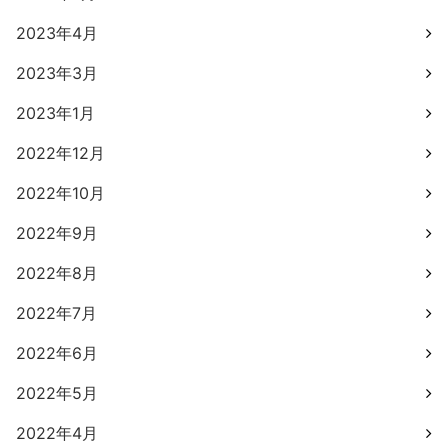
2023年4月
2023年3月
2023年1月
2022年12月
2022年10月
2022年9月
2022年8月
2022年7月
2022年6月
2022年5月
2022年4月