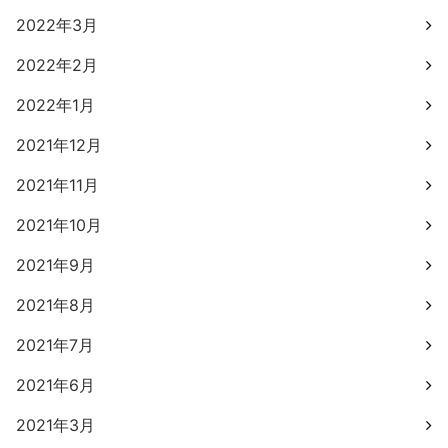
2022年3月
2022年2月
2022年1月
2021年12月
2021年11月
2021年10月
2021年9月
2021年8月
2021年7月
2021年6月
2021年3月