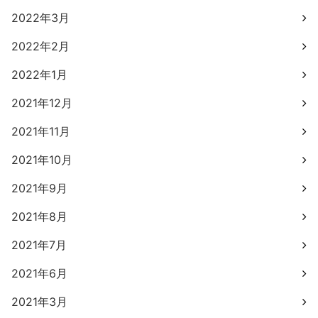
2022年3月
2022年2月
2022年1月
2021年12月
2021年11月
2021年10月
2021年9月
2021年8月
2021年7月
2021年6月
2021年3月