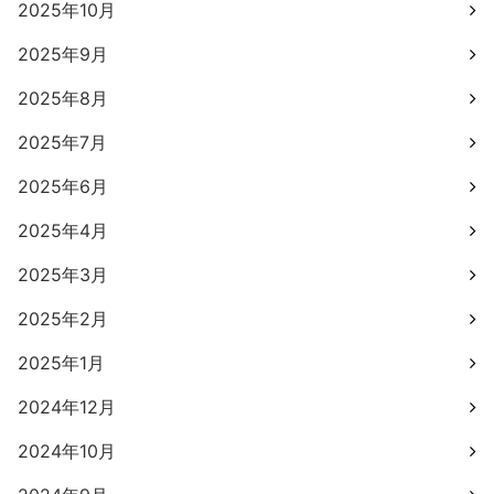
2025年10月
2025年9月
2025年8月
2025年7月
2025年6月
2025年4月
2025年3月
2025年2月
2025年1月
2024年12月
2024年10月