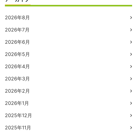
2026年8月
2026年7月
2026年6月
2026年5月
2026年4月
2026年3月
2026年2月
2026年1月
2025年12月
2025年11月