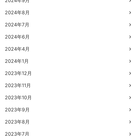
2024年9月
2024年8月
2024年7月
2024年6月
2024年4月
2024年1月
2023年12月
2023年11月
2023年10月
2023年9月
2023年8月
2023年7月