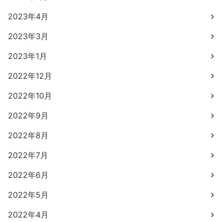
2023年4月
2023年3月
2023年1月
2022年12月
2022年10月
2022年9月
2022年8月
2022年7月
2022年6月
2022年5月
2022年4月