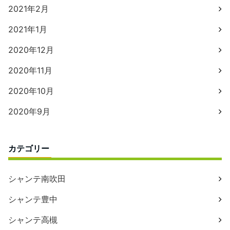
2021年2月
2021年1月
2020年12月
2020年11月
2020年10月
2020年9月
カテゴリー
シャンテ南吹田
シャンテ豊中
シャンテ高槻