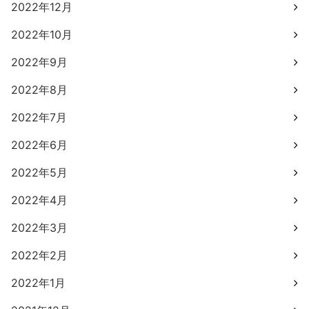
2022年12月
2022年10月
2022年9月
2022年8月
2022年7月
2022年6月
2022年5月
2022年4月
2022年3月
2022年2月
2022年1月