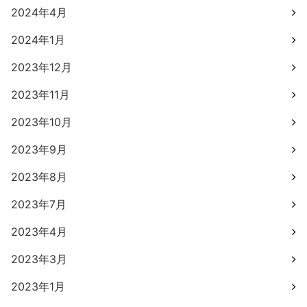
2024年4月
2024年1月
2023年12月
2023年11月
2023年10月
2023年9月
2023年8月
2023年7月
2023年4月
2023年3月
2023年1月