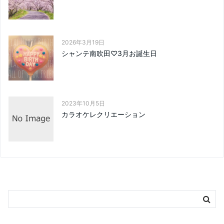
2026年3月19日
シャンテ南吹田♡3月お誕生日
2023年10月5日
カラオケレクリエーション