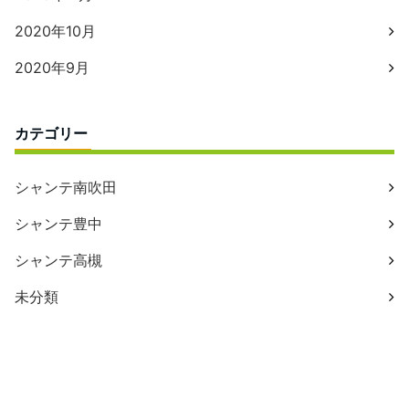
2020年10月
2020年9月
カテゴリー
シャンテ南吹田
シャンテ豊中
シャンテ高槻
未分類