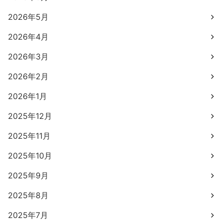
2026年5月
2026年4月
2026年3月
2026年2月
2026年1月
2025年12月
2025年11月
2025年10月
2025年9月
2025年8月
2025年7月