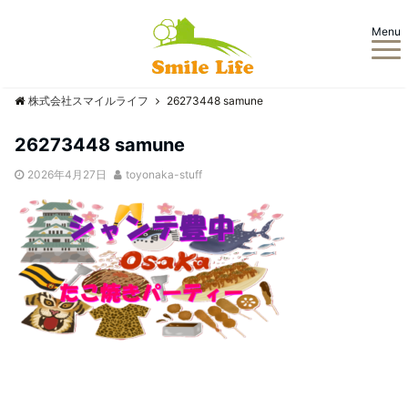
Menu
株式会社スマイルライフ
26273448 samune
26273448 samune
2026年4月27日
toyonaka-stuff