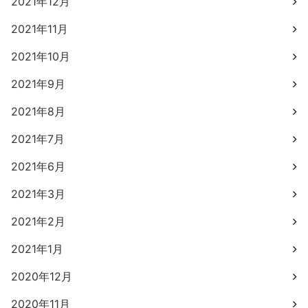
2021年12月
2021年11月
2021年10月
2021年9月
2021年8月
2021年7月
2021年6月
2021年3月
2021年2月
2021年1月
2020年12月
2020年11月