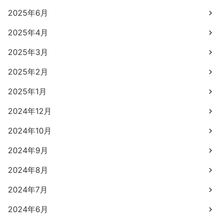
2025年6月
2025年4月
2025年3月
2025年2月
2025年1月
2024年12月
2024年10月
2024年9月
2024年8月
2024年7月
2024年6月