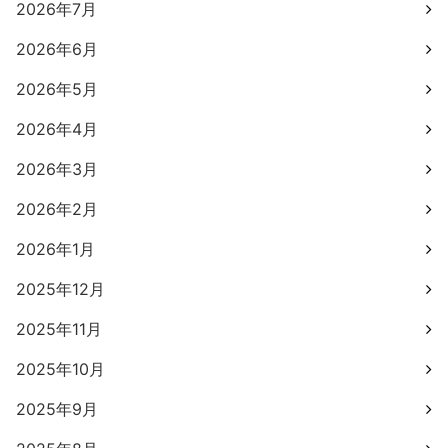
2026年7月
2026年6月
2026年5月
2026年4月
2026年3月
2026年2月
2026年1月
2025年12月
2025年11月
2025年10月
2025年9月