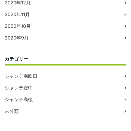
2020年12月
2020年11月
2020年10月
2020年9月
カテゴリー
シャンテ南吹田
シャンテ豊中
シャンテ高槻
未分類