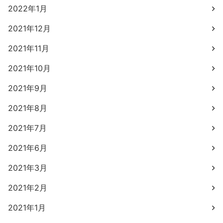
2022年1月
2021年12月
2021年11月
2021年10月
2021年9月
2021年8月
2021年7月
2021年6月
2021年3月
2021年2月
2021年1月