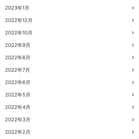
2023年1月
2022年12月
2022年10月
2022年9月
2022年8月
2022年7月
2022年6月
2022年5月
2022年4月
2022年3月
2022年2月