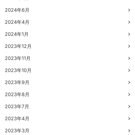
2024年6月
2024年4月
2024年1月
2023年12月
2023年11月
2023年10月
2023年9月
2023年8月
2023年7月
2023年4月
2023年3月