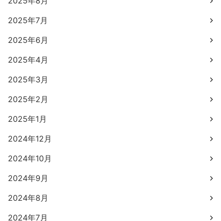
2025年8月
2025年7月
2025年6月
2025年4月
2025年3月
2025年2月
2025年1月
2024年12月
2024年10月
2024年9月
2024年8月
2024年7月