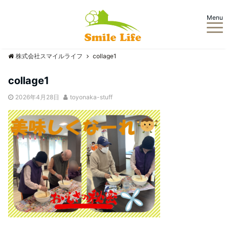
Menu
株式会社スマイルライフ
collage1
collage1
2026年4月28日
toyonaka-stuff