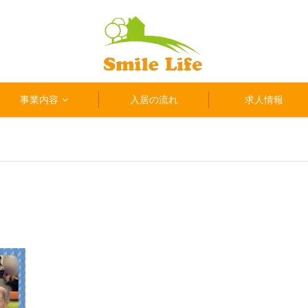
事業内容
入居の流れ
求人情報