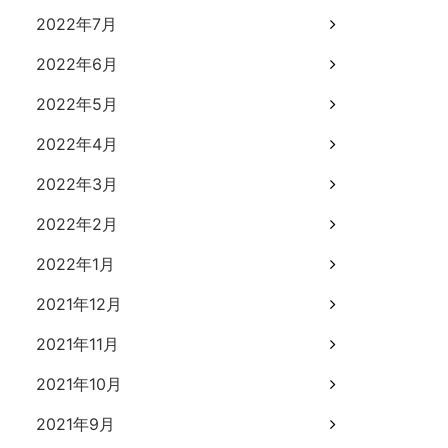
2022年7月
2022年6月
2022年5月
2022年4月
2022年3月
2022年2月
2022年1月
2021年12月
2021年11月
2021年10月
2021年9月