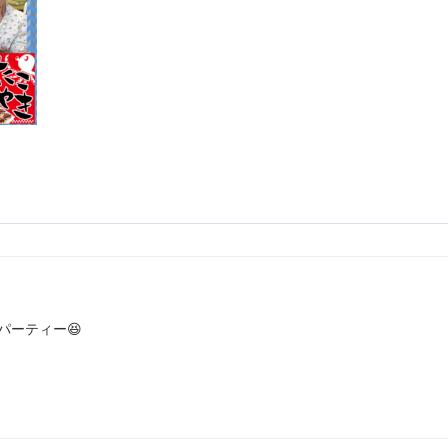
パーティー😆