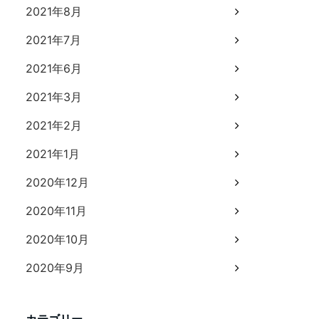
2021年8月
2021年7月
2021年6月
2021年3月
2021年2月
2021年1月
2020年12月
2020年11月
2020年10月
2020年9月