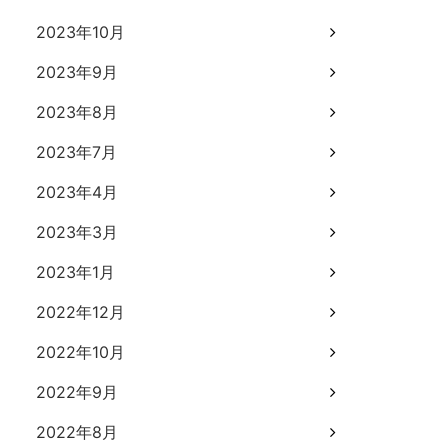
2023年10月
2023年9月
2023年8月
2023年7月
2023年4月
2023年3月
2023年1月
2022年12月
2022年10月
2022年9月
2022年8月