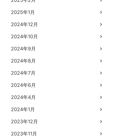
2025年2月
2025年1月
2024年12月
2024年10月
2024年9月
2024年8月
2024年7月
2024年6月
2024年4月
2024年1月
2023年12月
2023年11月