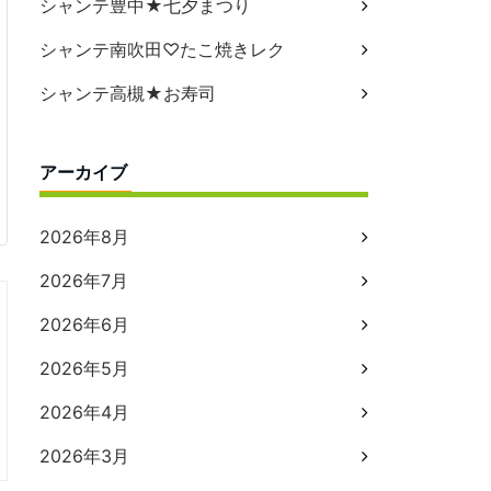
シャンテ豊中★七夕まつり
シャンテ南吹田♡たこ焼きレク
シャンテ高槻★お寿司
アーカイブ
2026年8月
2026年7月
2026年6月
2026年5月
2026年4月
2026年3月