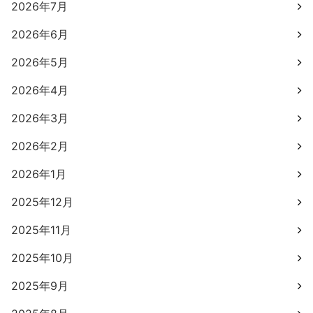
2026年7月
2026年6月
2026年5月
2026年4月
2026年3月
2026年2月
2026年1月
2025年12月
2025年11月
2025年10月
2025年9月