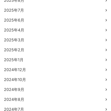
2025年8月
2025年7月
2025年6月
2025年4月
2025年3月
2025年2月
2025年1月
2024年12月
2024年10月
2024年9月
2024年8月
2024年7月