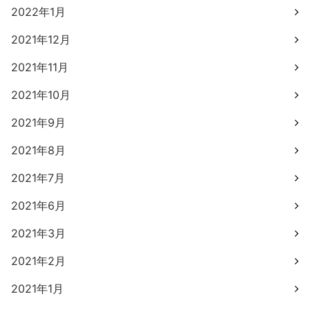
2022年1月
2021年12月
2021年11月
2021年10月
2021年9月
2021年8月
2021年7月
2021年6月
2021年3月
2021年2月
2021年1月