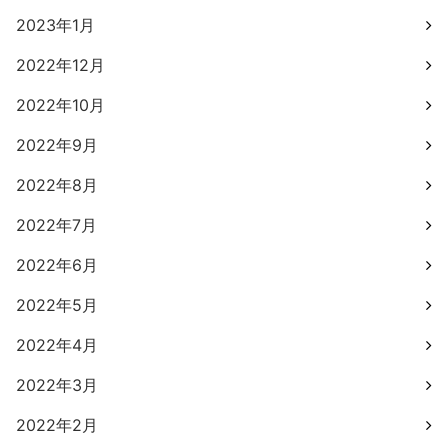
2023年1月
2022年12月
2022年10月
2022年9月
2022年8月
2022年7月
2022年6月
2022年5月
2022年4月
2022年3月
2022年2月