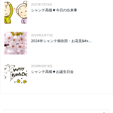
2021年7月15日
シャンテ高槻★今日の出来事
2024年4月17日
2024🌸シャンテ南吹田・お花見&#x...
2026年6月19日
シャンテ高槻★お誕生日会