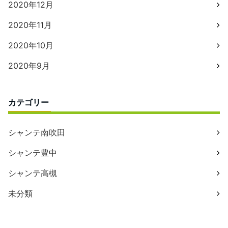
2020年12月
2020年11月
2020年10月
2020年9月
カテゴリー
シャンテ南吹田
シャンテ豊中
シャンテ高槻
未分類