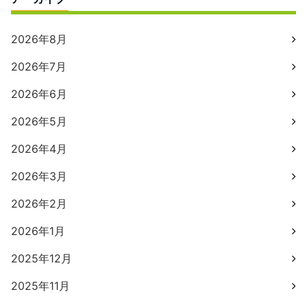
2026年8月
2026年7月
2026年6月
2026年5月
2026年4月
2026年3月
2026年2月
2026年1月
2025年12月
2025年11月