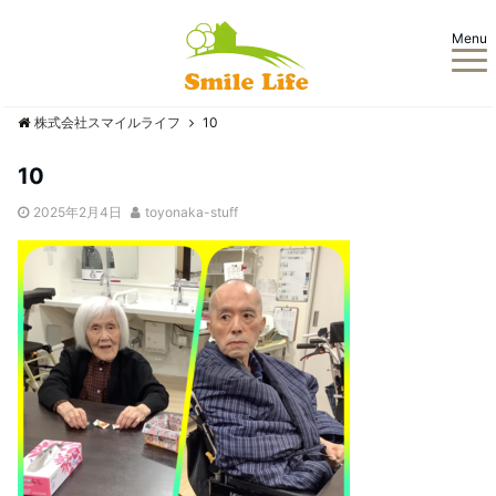
Menu
株式会社スマイルライフ
10
10
2025年2月4日
toyonaka-stuff