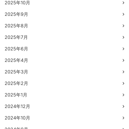
2025年10月
2025年9月
2025年8月
2025年7月
2025年6月
2025年4月
2025年3月
2025年2月
2025年1月
2024年12月
2024年10月