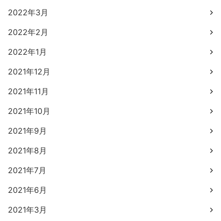
2022年3月
2022年2月
2022年1月
2021年12月
2021年11月
2021年10月
2021年9月
2021年8月
2021年7月
2021年6月
2021年3月