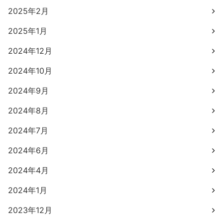
2025年2月
2025年1月
2024年12月
2024年10月
2024年9月
2024年8月
2024年7月
2024年6月
2024年4月
2024年1月
2023年12月