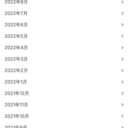
2022年8月
2022年7月
2022年6月
2022年5月
2022年4月
2022年3月
2022年2月
2022年1月
2021年12月
2021年11月
2021年10月
2021年9月