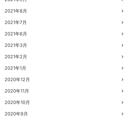
2021年8月
2021年7月
2021年6月
2021年3月
2021年2月
2021年1月
2020年12月
2020年11月
2020年10月
2020年9月