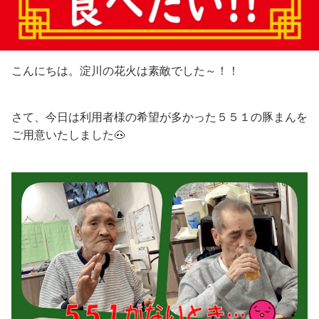
こんにちは。淀川の花火は素敵でした～！！
さて、今日は利用者様の希望が多かった５５１の豚まんを
ご用意いたしました🐽