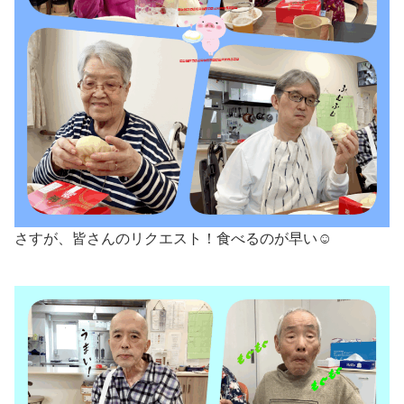
さすが、皆さんのリクエスト！食べるのが早い☺️