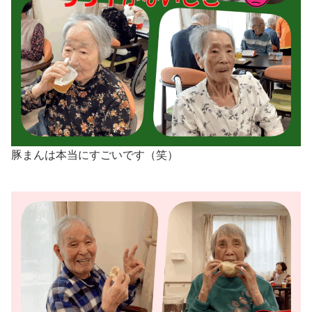
豚まんは本当にすごいです（笑）