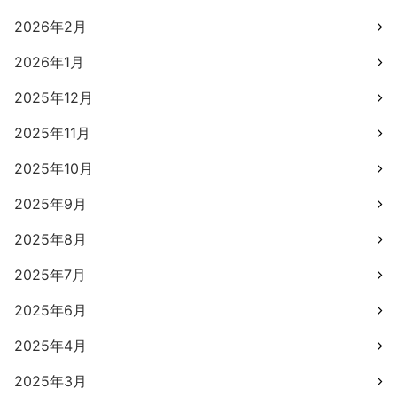
2026年2月
2026年1月
2025年12月
2025年11月
2025年10月
2025年9月
2025年8月
2025年7月
2025年6月
2025年4月
2025年3月