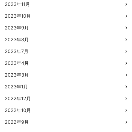
2023年11月
2023年10月
2023年9月
2023年8月
2023年7月
2023年4月
2023年3月
2023年1月
2022年12月
2022年10月
2022年9月