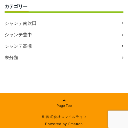
カテゴリー
シャンテ南吹田
シャンテ豊中
シャンテ高槻
未分類
Page Top
© 株式会社スマイルライフ
Powered by
Emanon