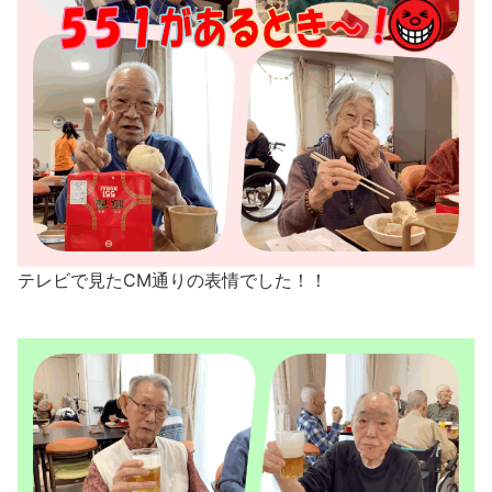
テレビで見たCM通りの表情でした！！