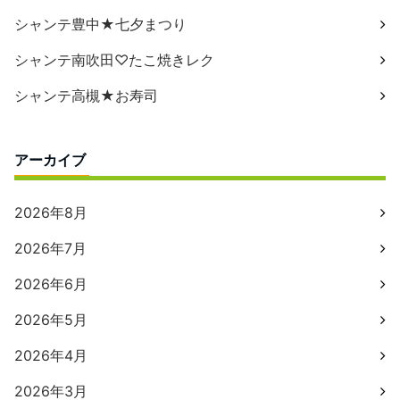
シャンテ豊中★七夕まつり
シャンテ南吹田♡たこ焼きレク
シャンテ高槻★お寿司
アーカイブ
2026年8月
2026年7月
2026年6月
2026年5月
2026年4月
2026年3月