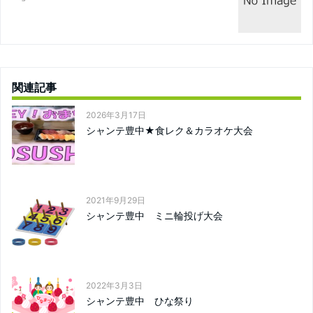
関連記事
2026年3月17日
シャンテ豊中★食レク＆カラオケ大会
2021年9月29日
シャンテ豊中 ミニ輪投げ大会
2022年3月3日
シャンテ豊中 ひな祭り