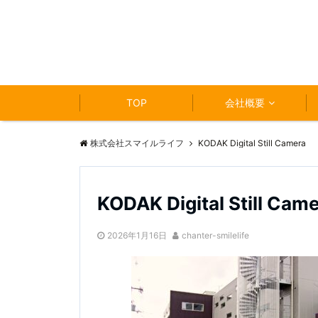
TOP
会社概要
株式会社スマイルライフ
KODAK Digital Still Camera
KODAK Digital Still Cam
2026年1月16日
chanter-smilelife