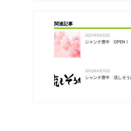
関連記事
2021年6月22日
シャンテ豊中 OPEN！
2022年6月15日
シャンテ豊中 流しそう