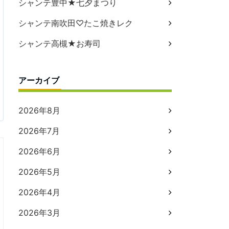
シャンテ豊中★七夕まつり
シャンテ南吹田♡たこ焼きレク
シャンテ高槻★お寿司
アーカイブ
2026年8月
2026年7月
2026年6月
2026年5月
2026年4月
2026年3月