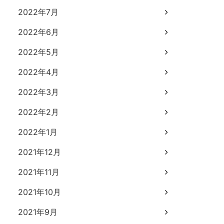
2022年7月
2022年6月
2022年5月
2022年4月
2022年3月
2022年2月
2022年1月
2021年12月
2021年11月
2021年10月
2021年9月