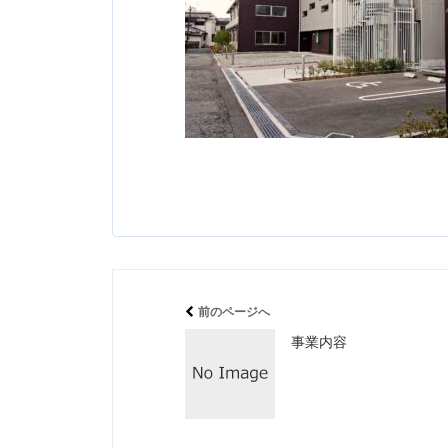
前のページへ
事業内容