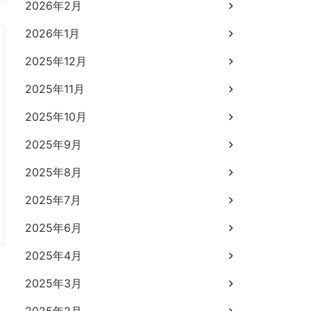
2026年2月
2026年1月
2025年12月
2025年11月
2025年10月
2025年9月
2025年8月
2025年7月
2025年6月
2025年4月
2025年3月