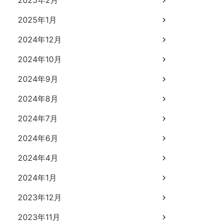
2025年2月
2025年1月
2024年12月
2024年10月
2024年9月
2024年8月
2024年7月
2024年6月
2024年4月
2024年1月
2023年12月
2023年11月