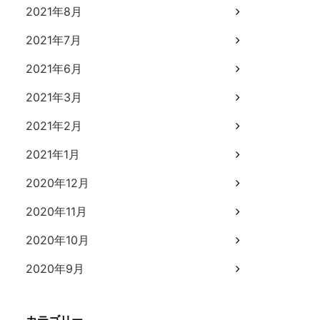
2021年8月
2021年7月
2021年6月
2021年3月
2021年2月
2021年1月
2020年12月
2020年11月
2020年10月
2020年9月