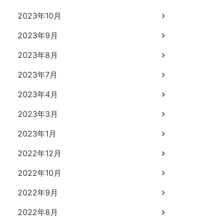
2023年10月
2023年9月
2023年8月
2023年7月
2023年4月
2023年3月
2023年1月
2022年12月
2022年10月
2022年9月
2022年8月