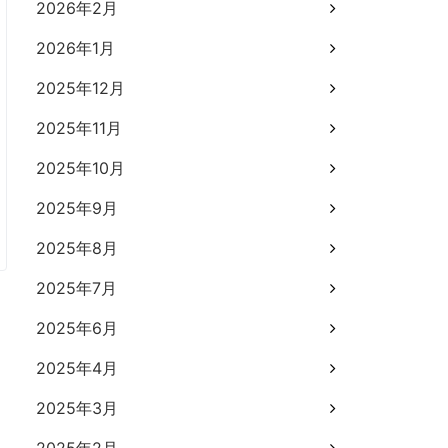
2026年2月
2026年1月
2025年12月
2025年11月
2025年10月
2025年9月
2025年8月
2025年7月
2025年6月
2025年4月
2025年3月