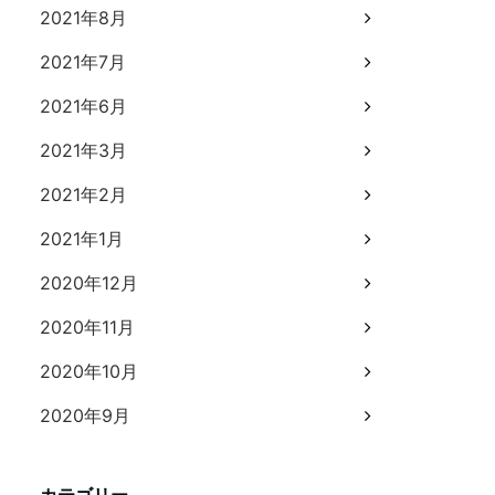
2021年8月
2021年7月
2021年6月
2021年3月
2021年2月
2021年1月
2020年12月
2020年11月
2020年10月
2020年9月