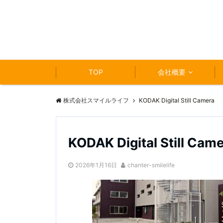
TOP
会社概要
株式会社スマイルライフ
KODAK Digital Still Camera
KODAK Digital Still Cam
2026年1月16日
chanter-smilelife