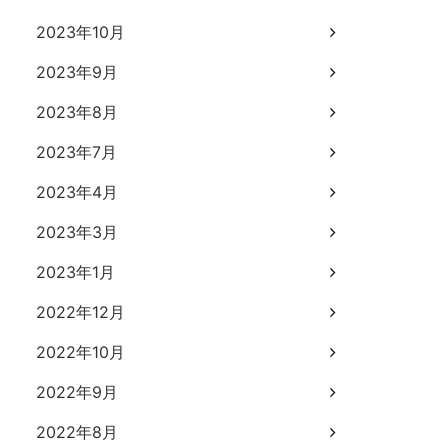
2023年10月
2023年9月
2023年8月
2023年7月
2023年4月
2023年3月
2023年1月
2022年12月
2022年10月
2022年9月
2022年8月