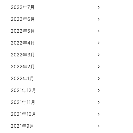
2022年7月
2022年6月
2022年5月
2022年4月
2022年3月
2022年2月
2022年1月
2021年12月
2021年11月
2021年10月
2021年9月