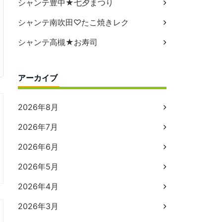
シャンテ豊中★七夕まつり
シャンテ南吹田♡たこ焼きレク
シャンテ高槻★お寿司
アーカイブ
2026年8月
2026年7月
2026年6月
2026年5月
2026年4月
2026年3月