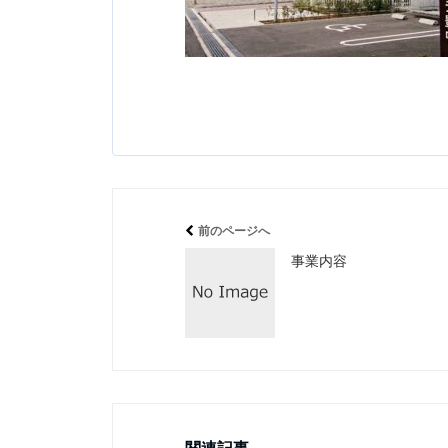
前のページへ
事業内容