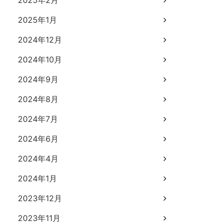
2025年2月
2025年1月
2024年12月
2024年10月
2024年9月
2024年8月
2024年7月
2024年6月
2024年4月
2024年1月
2023年12月
2023年11月