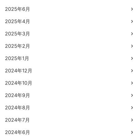
2025年6月
2025年4月
2025年3月
2025年2月
2025年1月
2024年12月
2024年10月
2024年9月
2024年8月
2024年7月
2024年6月