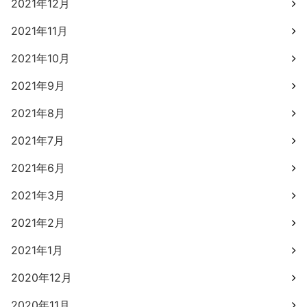
2021年12月
2021年11月
2021年10月
2021年9月
2021年8月
2021年7月
2021年6月
2021年3月
2021年2月
2021年1月
2020年12月
2020年11月