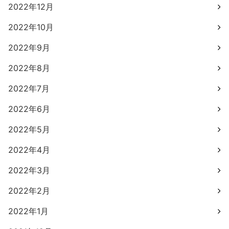
2022年12月
2022年10月
2022年9月
2022年8月
2022年7月
2022年6月
2022年5月
2022年4月
2022年3月
2022年2月
2022年1月