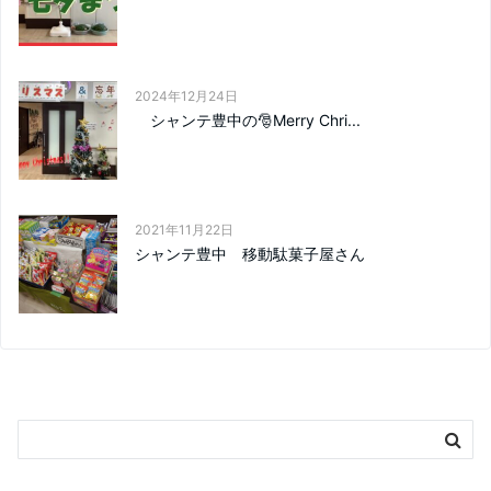
2024年12月24日
シャンテ豊中の🎅Merry Chri...
2021年11月22日
シャンテ豊中 移動駄菓子屋さん