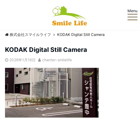
Menu
株式会社スマイルライフ
KODAK Digital Still Camera
KODAK Digital Still Camera
2026年1月16日
chanter-smilelife