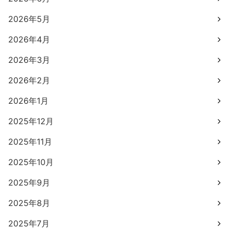
2026年5月
2026年4月
2026年3月
2026年2月
2026年1月
2025年12月
2025年11月
2025年10月
2025年9月
2025年8月
2025年7月