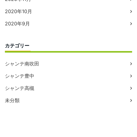
2020年10月
2020年9月
カテゴリー
シャンテ南吹田
シャンテ豊中
シャンテ高槻
未分類