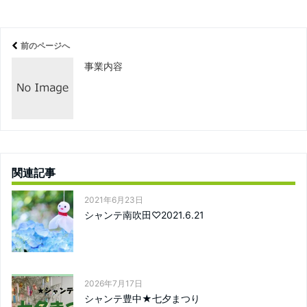
前のページへ
事業内容
関連記事
2021年6月23日
シャンテ南吹田♡2021.6.21
2026年7月17日
シャンテ豊中★七夕まつり