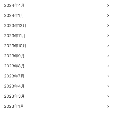
2024年4月
2024年1月
2023年12月
2023年11月
2023年10月
2023年9月
2023年8月
2023年7月
2023年4月
2023年3月
2023年1月