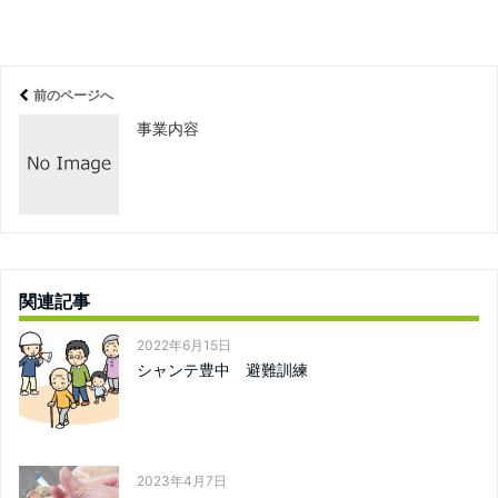
前のページへ
事業内容
関連記事
2022年6月15日
シャンテ豊中 避難訓練
2023年4月7日