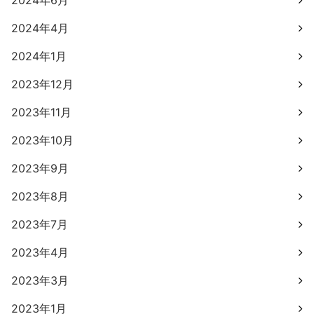
2024年6月
2024年4月
2024年1月
2023年12月
2023年11月
2023年10月
2023年9月
2023年8月
2023年7月
2023年4月
2023年3月
2023年1月