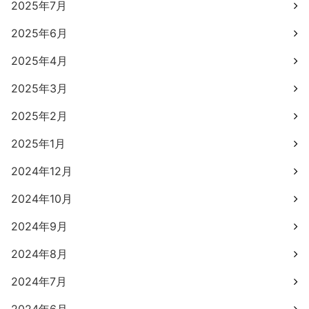
2025年7月
2025年6月
2025年4月
2025年3月
2025年2月
2025年1月
2024年12月
2024年10月
2024年9月
2024年8月
2024年7月