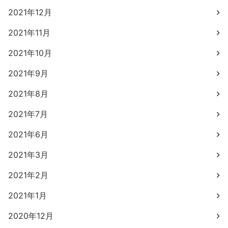
2021年12月
2021年11月
2021年10月
2021年9月
2021年8月
2021年7月
2021年6月
2021年3月
2021年2月
2021年1月
2020年12月