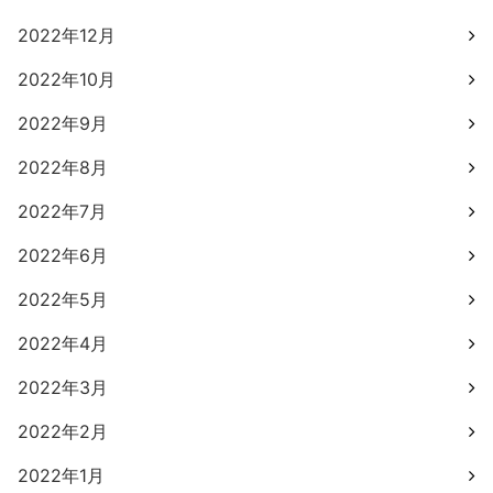
2022年12月
2022年10月
2022年9月
2022年8月
2022年7月
2022年6月
2022年5月
2022年4月
2022年3月
2022年2月
2022年1月