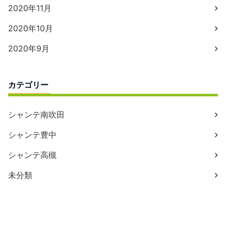
2020年11月
2020年10月
2020年9月
カテゴリー
シャンテ南吹田
シャンテ豊中
シャンテ高槻
未分類