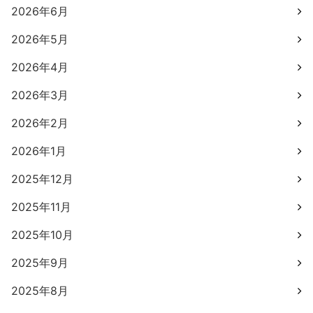
2026年6月
2026年5月
2026年4月
2026年3月
2026年2月
2026年1月
2025年12月
2025年11月
2025年10月
2025年9月
2025年8月