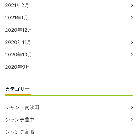
2021年2月
2021年1月
2020年12月
2020年11月
2020年10月
2020年9月
カテゴリー
シャンテ南吹田
シャンテ豊中
シャンテ高槻