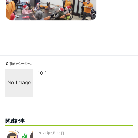
前のページへ
10-1
関連記事
2021年6月23日