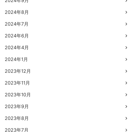
2024年9月
2024年8月
2024年7月
2024年6月
2024年4月
2024年1月
2023年12月
2023年11月
2023年10月
2023年9月
2023年8月
2023年7月