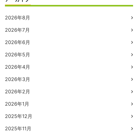
2026年8月
2026年7月
2026年6月
2026年5月
2026年4月
2026年3月
2026年2月
2026年1月
2025年12月
2025年11月