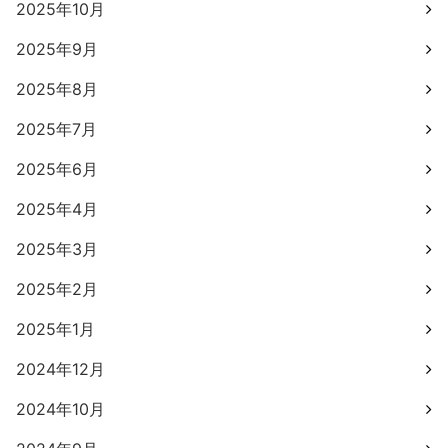
2025年10月
2025年9月
2025年8月
2025年7月
2025年6月
2025年4月
2025年3月
2025年2月
2025年1月
2024年12月
2024年10月