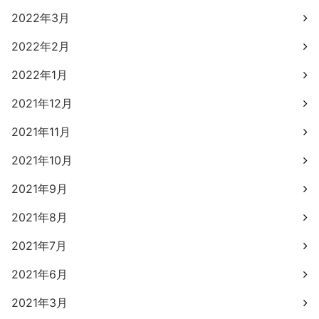
2022年3月
2022年2月
2022年1月
2021年12月
2021年11月
2021年10月
2021年9月
2021年8月
2021年7月
2021年6月
2021年3月