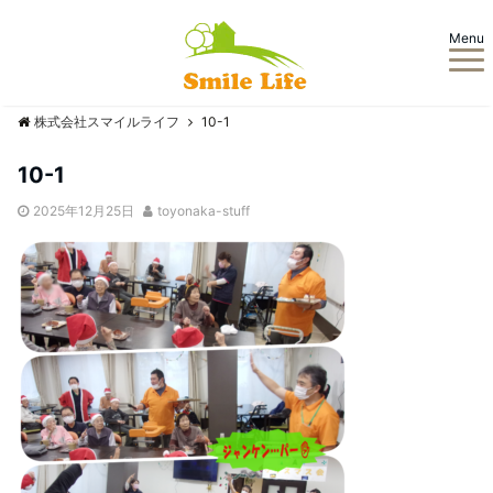
Menu
株式会社スマイルライフ
10-1
10-1
2025年12月25日
toyonaka-stuff