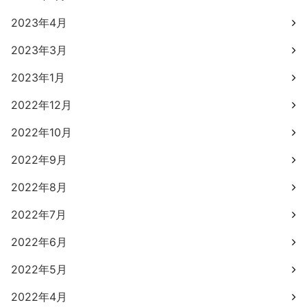
2023年4月
2023年3月
2023年1月
2022年12月
2022年10月
2022年9月
2022年8月
2022年7月
2022年6月
2022年5月
2022年4月