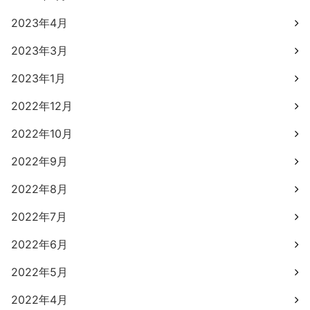
2023年4月
2023年3月
2023年1月
2022年12月
2022年10月
2022年9月
2022年8月
2022年7月
2022年6月
2022年5月
2022年4月