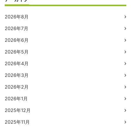
2026年8月
2026年7月
2026年6月
2026年5月
2026年4月
2026年3月
2026年2月
2026年1月
2025年12月
2025年11月