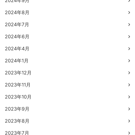
2024年9月
2024年8月
2024年7月
2024年6月
2024年4月
2024年1月
2023年12月
2023年11月
2023年10月
2023年9月
2023年8月
2023年7月