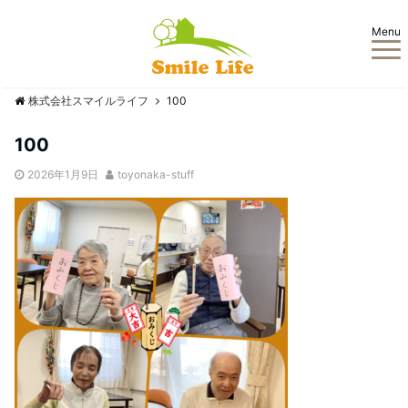
Menu
株式会社スマイルライフ
100
100
2026年1月9日
toyonaka-stuff