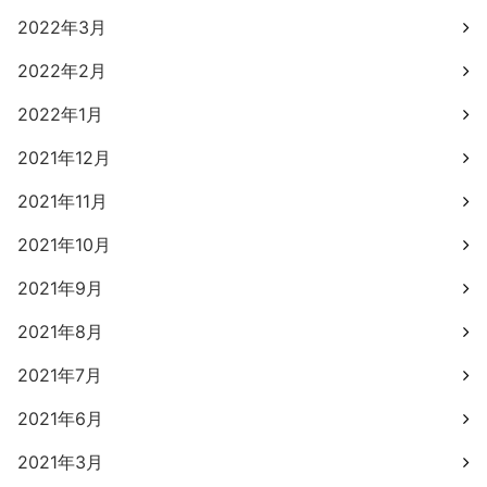
2022年3月
2022年2月
2022年1月
2021年12月
2021年11月
2021年10月
2021年9月
2021年8月
2021年7月
2021年6月
2021年3月