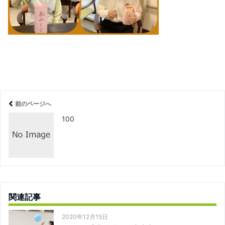
前のページへ
100
関連記事
2020年12月15日