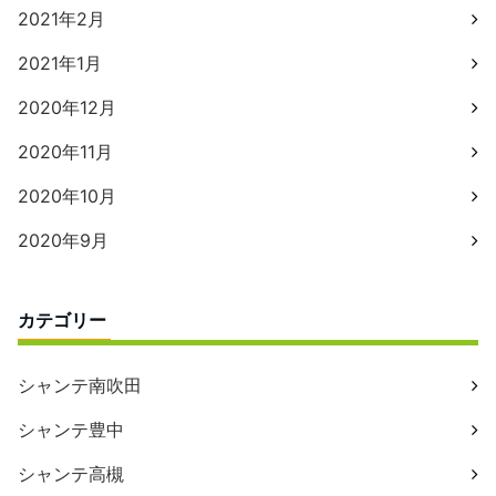
2021年2月
2021年1月
2020年12月
2020年11月
2020年10月
2020年9月
カテゴリー
シャンテ南吹田
シャンテ豊中
シャンテ高槻