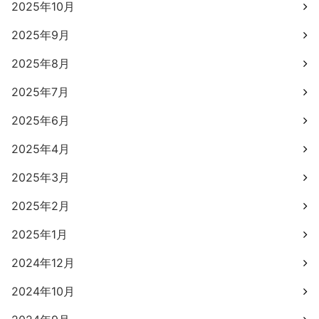
2025年10月
2025年9月
2025年8月
2025年7月
2025年6月
2025年4月
2025年3月
2025年2月
2025年1月
2024年12月
2024年10月