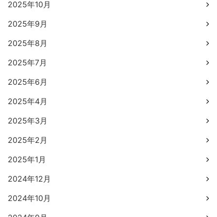
2025年10月
2025年9月
2025年8月
2025年7月
2025年6月
2025年4月
2025年3月
2025年2月
2025年1月
2024年12月
2024年10月