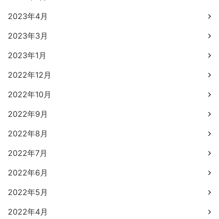
2023年4月
2023年3月
2023年1月
2022年12月
2022年10月
2022年9月
2022年8月
2022年7月
2022年6月
2022年5月
2022年4月