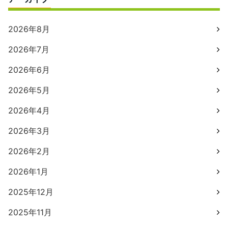
2026年8月
2026年7月
2026年6月
2026年5月
2026年4月
2026年3月
2026年2月
2026年1月
2025年12月
2025年11月