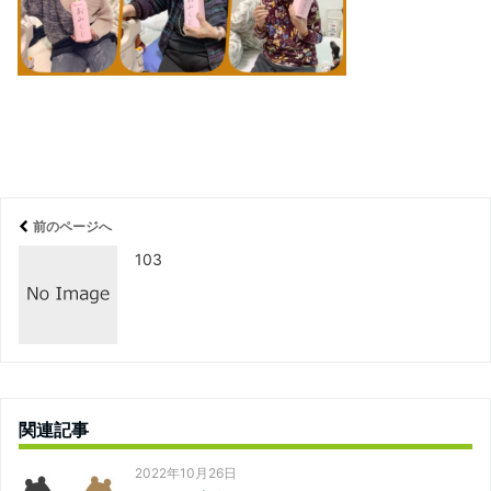
前のページへ
103
関連記事
2022年10月26日