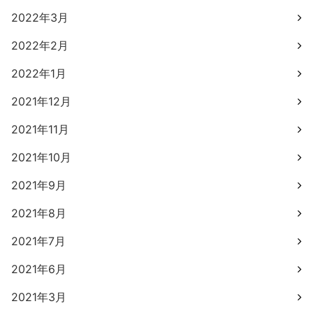
2022年3月
2022年2月
2022年1月
2021年12月
2021年11月
2021年10月
2021年9月
2021年8月
2021年7月
2021年6月
2021年3月