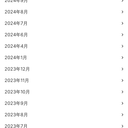
2024年9月
2024年8月
2024年7月
2024年6月
2024年4月
2024年1月
2023年12月
2023年11月
2023年10月
2023年9月
2023年8月
2023年7月