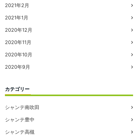
2021年2月
2021年1月
2020年12月
2020年11月
2020年10月
2020年9月
カテゴリー
シャンテ南吹田
シャンテ豊中
シャンテ高槻