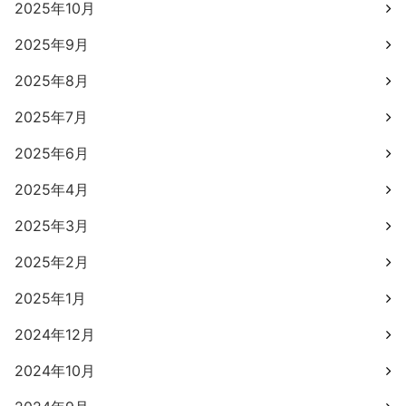
2025年10月
2025年9月
2025年8月
2025年7月
2025年6月
2025年4月
2025年3月
2025年2月
2025年1月
2024年12月
2024年10月