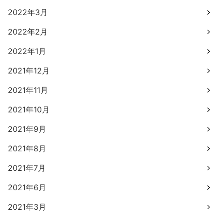
2022年3月
2022年2月
2022年1月
2021年12月
2021年11月
2021年10月
2021年9月
2021年8月
2021年7月
2021年6月
2021年3月