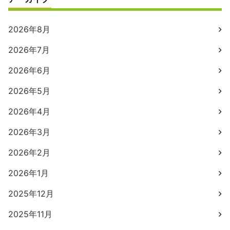
2026年8月
2026年7月
2026年6月
2026年5月
2026年4月
2026年3月
2026年2月
2026年1月
2025年12月
2025年11月