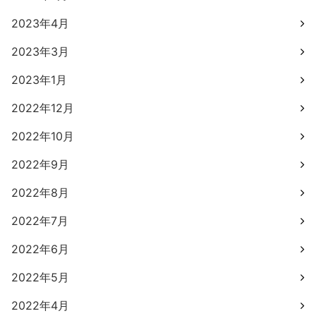
2023年4月
2023年3月
2023年1月
2022年12月
2022年10月
2022年9月
2022年8月
2022年7月
2022年6月
2022年5月
2022年4月