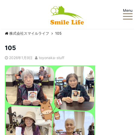
Menu
株式会社スマイルライフ
105
105
2026年1月9日
toyonaka-stuff