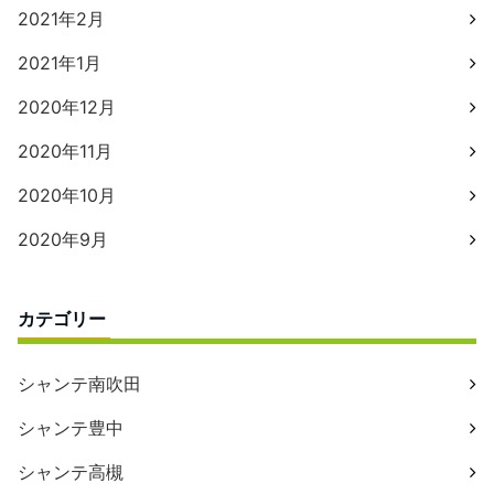
2021年2月
2021年1月
2020年12月
2020年11月
2020年10月
2020年9月
カテゴリー
シャンテ南吹田
シャンテ豊中
シャンテ高槻