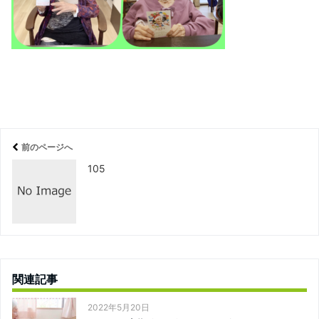
前のページへ
105
関連記事
2022年5月20日