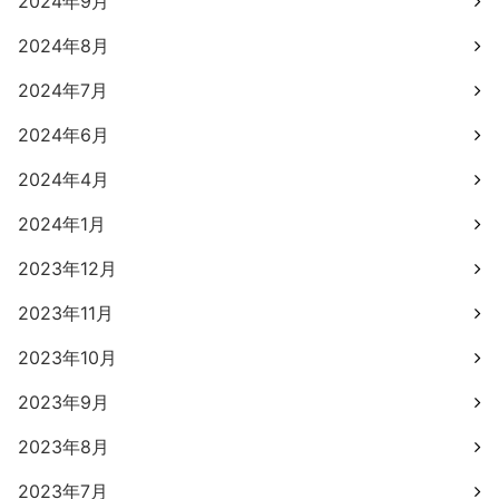
2024年9月
2024年8月
2024年7月
2024年6月
2024年4月
2024年1月
2023年12月
2023年11月
2023年10月
2023年9月
2023年8月
2023年7月