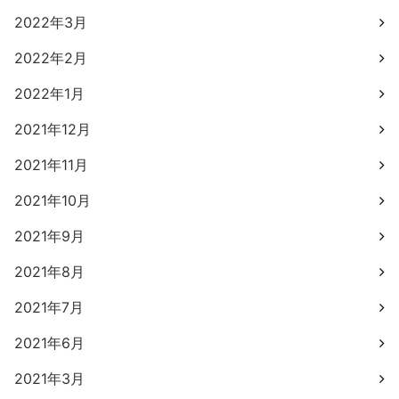
2022年3月
2022年2月
2022年1月
2021年12月
2021年11月
2021年10月
2021年9月
2021年8月
2021年7月
2021年6月
2021年3月