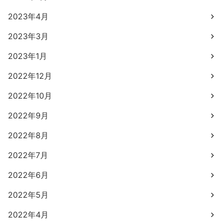
2023年4月
2023年3月
2023年1月
2022年12月
2022年10月
2022年9月
2022年8月
2022年7月
2022年6月
2022年5月
2022年4月