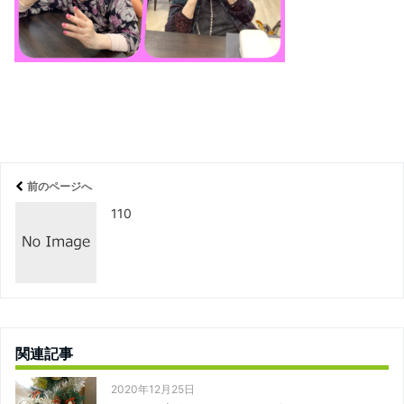
前のページへ
110
関連記事
2020年12月25日