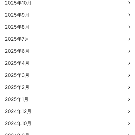
2025年10月
2025年9月
2025年8月
2025年7月
2025年6月
2025年4月
2025年3月
2025年2月
2025年1月
2024年12月
2024年10月