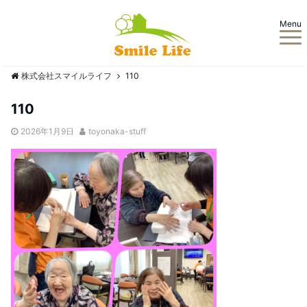
Menu
株式会社スマイルライフ
110
110
2026年1月9日
toyonaka-stuff