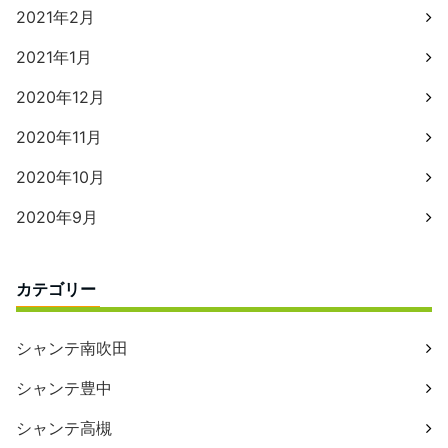
2021年2月
2021年1月
2020年12月
2020年11月
2020年10月
2020年9月
カテゴリー
シャンテ南吹田
シャンテ豊中
シャンテ高槻