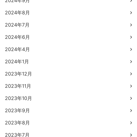
2024年9月
2024年8月
2024年7月
2024年6月
2024年4月
2024年1月
2023年12月
2023年11月
2023年10月
2023年9月
2023年8月
2023年7月