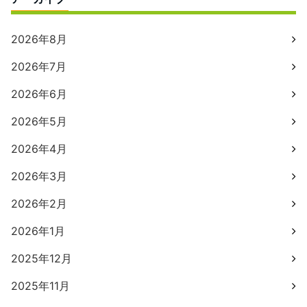
2026年8月
2026年7月
2026年6月
2026年5月
2026年4月
2026年3月
2026年2月
2026年1月
2025年12月
2025年11月