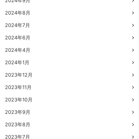
2024年9月
2024年8月
2024年7月
2024年6月
2024年4月
2024年1月
2023年12月
2023年11月
2023年10月
2023年9月
2023年8月
2023年7月