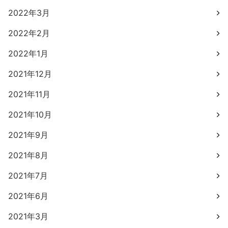
2022年3月
2022年2月
2022年1月
2021年12月
2021年11月
2021年10月
2021年9月
2021年8月
2021年7月
2021年6月
2021年3月