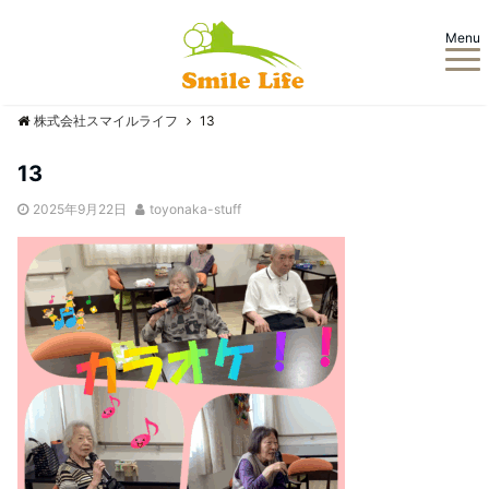
Menu
株式会社スマイルライフ
13
13
2025年9月22日
toyonaka-stuff