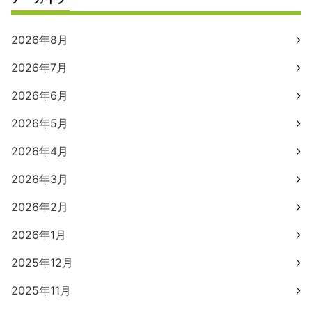
2026年8月
2026年7月
2026年6月
2026年5月
2026年4月
2026年3月
2026年2月
2026年1月
2025年12月
2025年11月