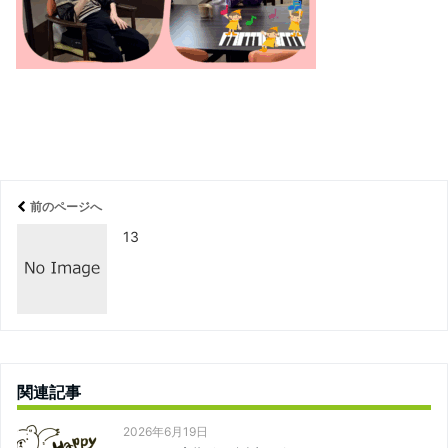
前のページへ
13
関連記事
2026年6月19日