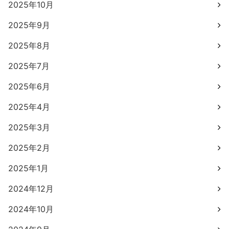
2025年10月
2025年9月
2025年8月
2025年7月
2025年6月
2025年4月
2025年3月
2025年2月
2025年1月
2024年12月
2024年10月