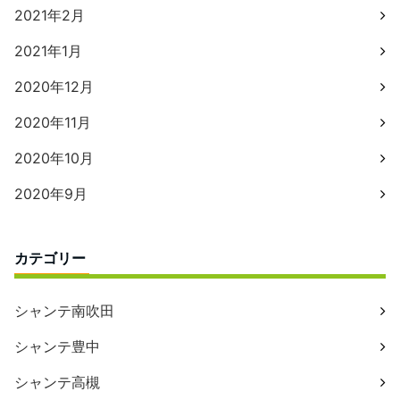
2021年2月
2021年1月
2020年12月
2020年11月
2020年10月
2020年9月
カテゴリー
シャンテ南吹田
シャンテ豊中
シャンテ高槻