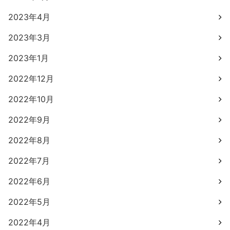
2023年4月
2023年3月
2023年1月
2022年12月
2022年10月
2022年9月
2022年8月
2022年7月
2022年6月
2022年5月
2022年4月