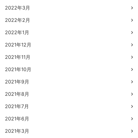
2022年3月
2022年2月
2022年1月
2021年12月
2021年11月
2021年10月
2021年9月
2021年8月
2021年7月
2021年6月
2021年3月