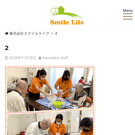
Menu
株式会社スマイルライフ
2
2
2025年11月18日
toyonaka-stuff