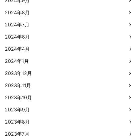
2024年9月
2024年8月
2024年7月
2024年6月
2024年4月
2024年1月
2023年12月
2023年11月
2023年10月
2023年9月
2023年8月
2023年7月