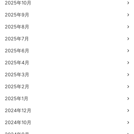
2025年10月
2025年9月
2025年8月
2025年7月
2025年6月
2025年4月
2025年3月
2025年2月
2025年1月
2024年12月
2024年10月