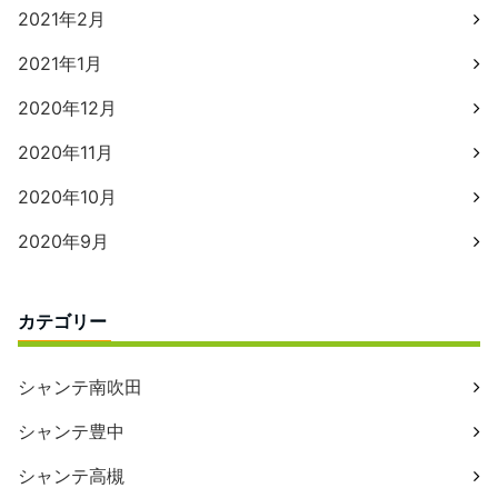
2021年2月
2021年1月
2020年12月
2020年11月
2020年10月
2020年9月
カテゴリー
シャンテ南吹田
シャンテ豊中
シャンテ高槻