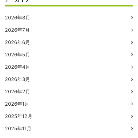
2026年8月
2026年7月
2026年6月
2026年5月
2026年4月
2026年3月
2026年2月
2026年1月
2025年12月
2025年11月