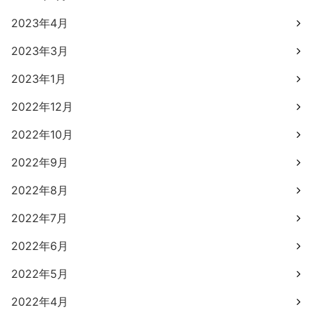
2023年4月
2023年3月
2023年1月
2022年12月
2022年10月
2022年9月
2022年8月
2022年7月
2022年6月
2022年5月
2022年4月