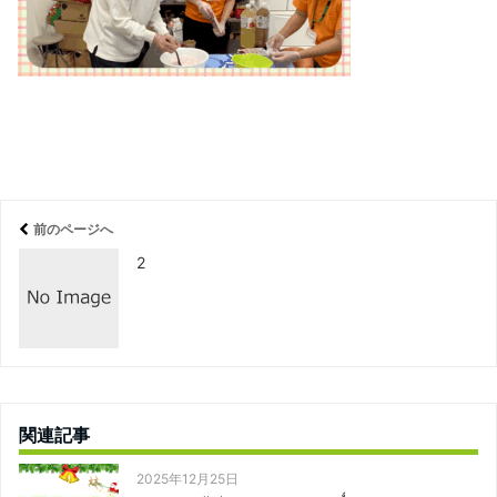
前のページへ
2
関連記事
2025年12月25日