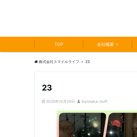
TOP
会社概要
株式会社スマイルライフ
23
23
2025年10月24日
toyonaka-stuff