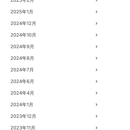
2025年2月
2025年1月
2024年12月
2024年10月
2024年9月
2024年8月
2024年7月
2024年6月
2024年4月
2024年1月
2023年12月
2023年11月