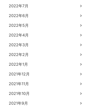
2022年7月
2022年6月
2022年5月
2022年4月
2022年3月
2022年2月
2022年1月
2021年12月
2021年11月
2021年10月
2021年9月