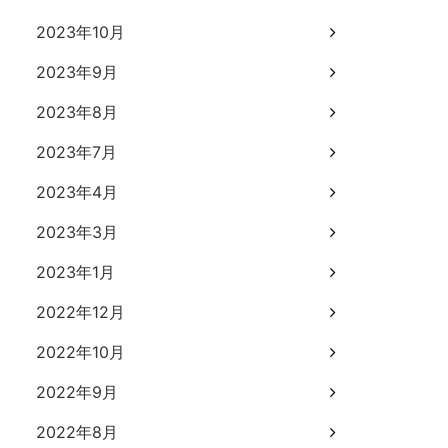
2023年10月
2023年9月
2023年8月
2023年7月
2023年4月
2023年3月
2023年1月
2022年12月
2022年10月
2022年9月
2022年8月