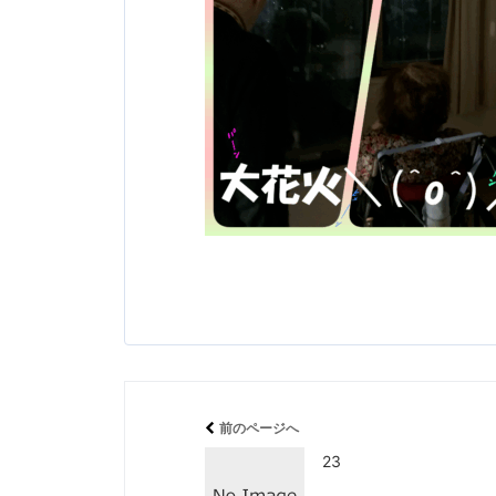
前のページへ
23