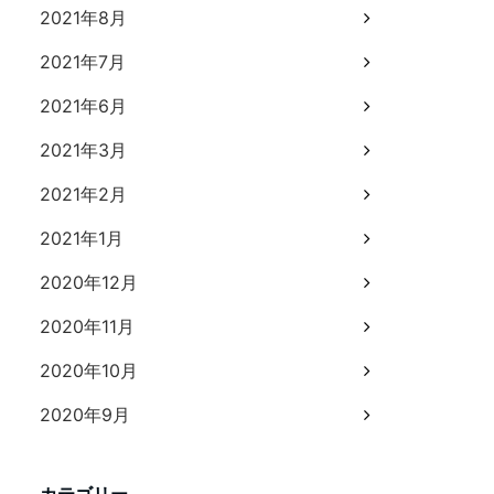
2021年8月
2021年7月
2021年6月
2021年3月
2021年2月
2021年1月
2020年12月
2020年11月
2020年10月
2020年9月