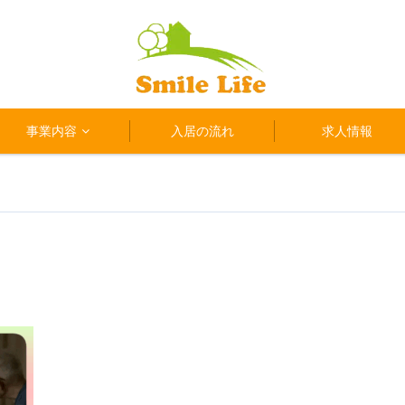
事業内容
入居の流れ
求人情報