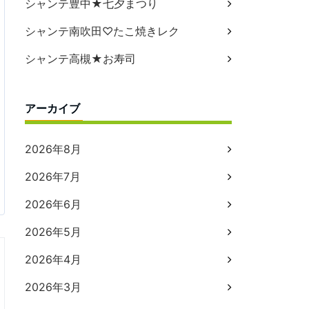
シャンテ豊中★七夕まつり
シャンテ南吹田♡たこ焼きレク
シャンテ高槻★お寿司
アーカイブ
2026年8月
2026年7月
2026年6月
2026年5月
2026年4月
2026年3月