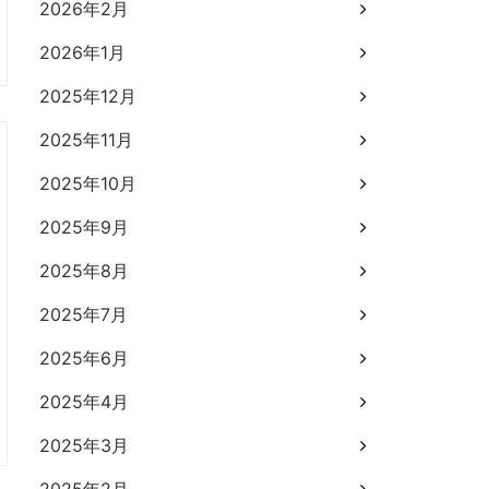
2026年2月
2026年1月
2025年12月
2025年11月
2025年10月
2025年9月
2025年8月
2025年7月
2025年6月
2025年4月
2025年3月