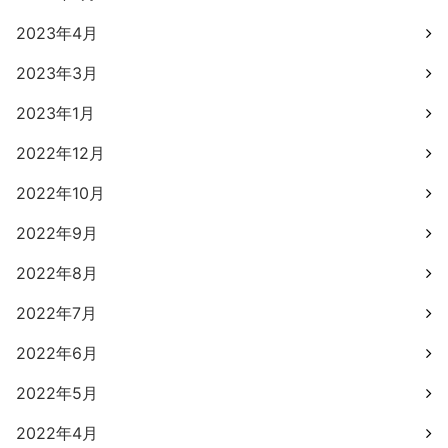
2023年4月
2023年3月
2023年1月
2022年12月
2022年10月
2022年9月
2022年8月
2022年7月
2022年6月
2022年5月
2022年4月