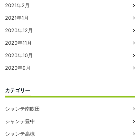
2021年2月
2021年1月
2020年12月
2020年11月
2020年10月
2020年9月
カテゴリー
シャンテ南吹田
シャンテ豊中
シャンテ高槻