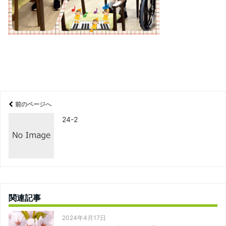
前のページへ
24-2
関連記事
2024年4月17日