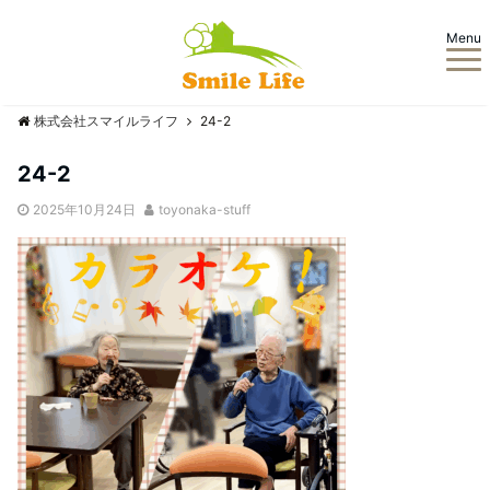
Menu
株式会社スマイルライフ
24-2
24-2
2025年10月24日
toyonaka-stuff