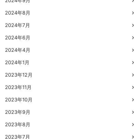
2024年9月
2024年8月
2024年7月
2024年6月
2024年4月
2024年1月
2023年12月
2023年11月
2023年10月
2023年9月
2023年8月
2023年7月