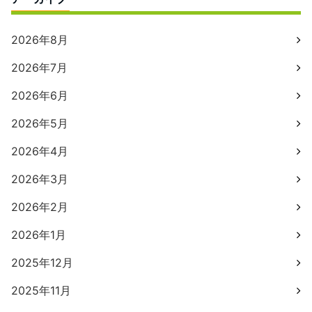
2026年8月
2026年7月
2026年6月
2026年5月
2026年4月
2026年3月
2026年2月
2026年1月
2025年12月
2025年11月