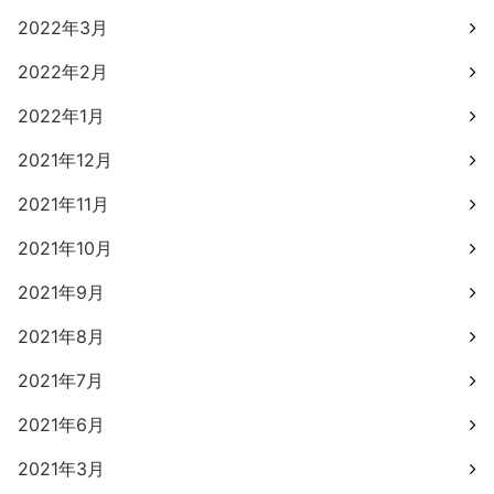
2022年3月
2022年2月
2022年1月
2021年12月
2021年11月
2021年10月
2021年9月
2021年8月
2021年7月
2021年6月
2021年3月