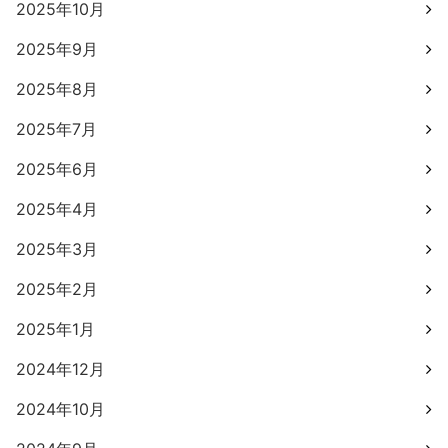
2025年10月
2025年9月
2025年8月
2025年7月
2025年6月
2025年4月
2025年3月
2025年2月
2025年1月
2024年12月
2024年10月