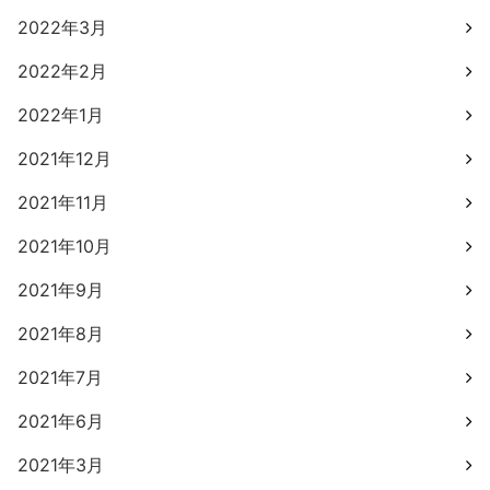
2022年3月
2022年2月
2022年1月
2021年12月
2021年11月
2021年10月
2021年9月
2021年8月
2021年7月
2021年6月
2021年3月