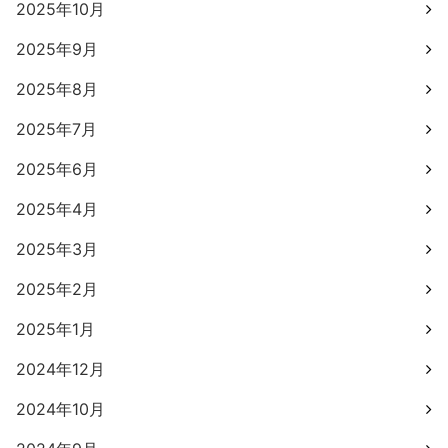
2025年10月
2025年9月
2025年8月
2025年7月
2025年6月
2025年4月
2025年3月
2025年2月
2025年1月
2024年12月
2024年10月