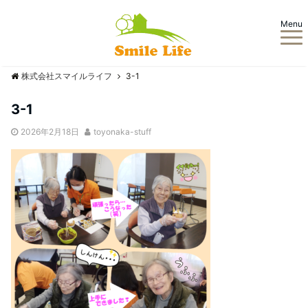
Menu
株式会社スマイルライフ
3-1
3-1
2026年2月18日
toyonaka-stuff