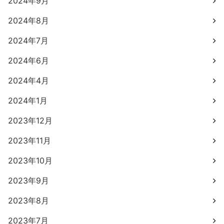
2024年9月
2024年8月
2024年7月
2024年6月
2024年4月
2024年1月
2023年12月
2023年11月
2023年10月
2023年9月
2023年8月
2023年7月