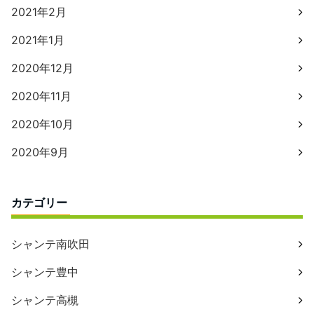
2021年2月
2021年1月
2020年12月
2020年11月
2020年10月
2020年9月
カテゴリー
シャンテ南吹田
シャンテ豊中
シャンテ高槻