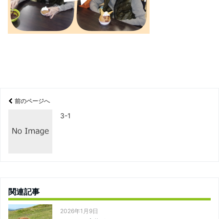
前のページへ
3-1
関連記事
2026年1月9日