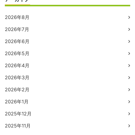
2026年8月
2026年7月
2026年6月
2026年5月
2026年4月
2026年3月
2026年2月
2026年1月
2025年12月
2025年11月