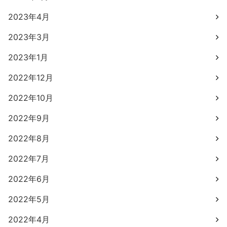
2023年4月
2023年3月
2023年1月
2022年12月
2022年10月
2022年9月
2022年8月
2022年7月
2022年6月
2022年5月
2022年4月