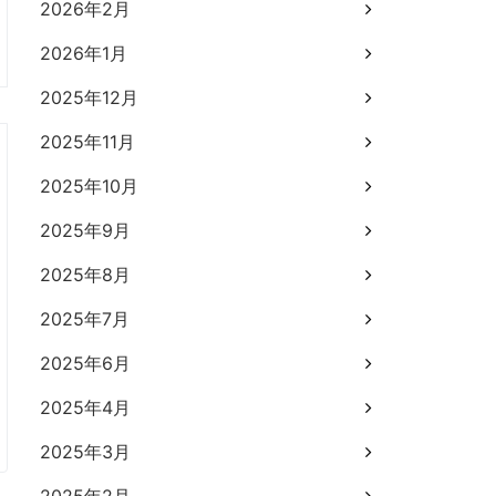
2026年2月
2026年1月
2025年12月
2025年11月
2025年10月
2025年9月
2025年8月
2025年7月
2025年6月
2025年4月
2025年3月