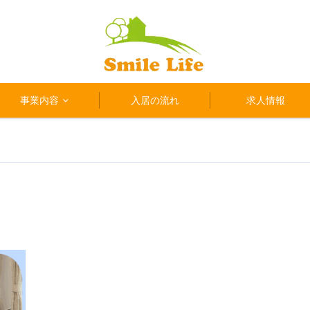
事業内容
入居の流れ
求人情報