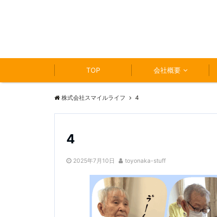
TOP
会社概要
株式会社スマイルライフ
4
4
2025年7月10日
toyonaka-stuff