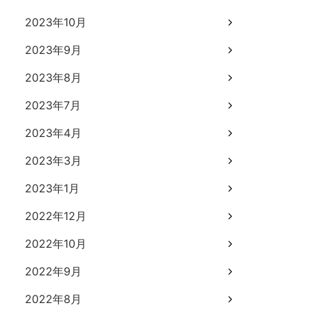
2023年10月
2023年9月
2023年8月
2023年7月
2023年4月
2023年3月
2023年1月
2022年12月
2022年10月
2022年9月
2022年8月