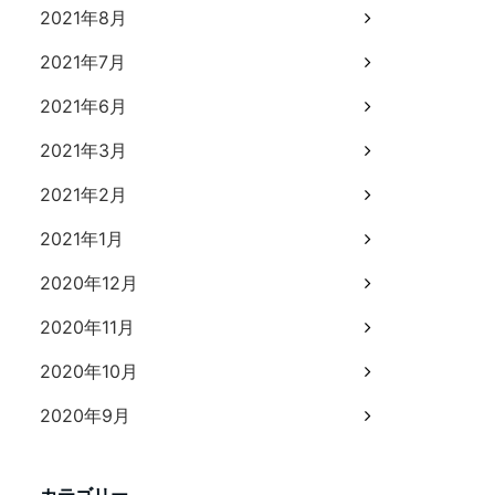
2021年8月
2021年7月
2021年6月
2021年3月
2021年2月
2021年1月
2020年12月
2020年11月
2020年10月
2020年9月