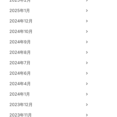
2025年2月
2025年1月
2024年12月
2024年10月
2024年9月
2024年8月
2024年7月
2024年6月
2024年4月
2024年1月
2023年12月
2023年11月