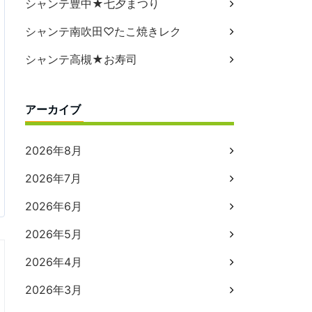
シャンテ豊中★七夕まつり
シャンテ南吹田♡たこ焼きレク
シャンテ高槻★お寿司
アーカイブ
2026年8月
2026年7月
2026年6月
2026年5月
2026年4月
2026年3月