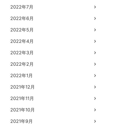
2022年7月
2022年6月
2022年5月
2022年4月
2022年3月
2022年2月
2022年1月
2021年12月
2021年11月
2021年10月
2021年9月