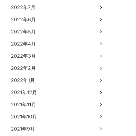
2022年7月
2022年6月
2022年5月
2022年4月
2022年3月
2022年2月
2022年1月
2021年12月
2021年11月
2021年10月
2021年9月