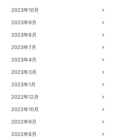
2023年10月
2023年9月
2023年8月
2023年7月
2023年4月
2023年3月
2023年1月
2022年12月
2022年10月
2022年9月
2022年8月