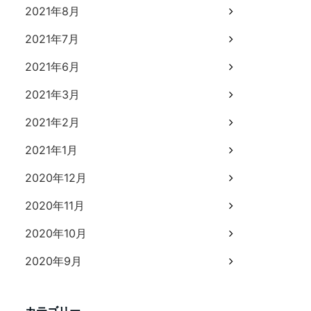
2021年8月
2021年7月
2021年6月
2021年3月
2021年2月
2021年1月
2020年12月
2020年11月
2020年10月
2020年9月