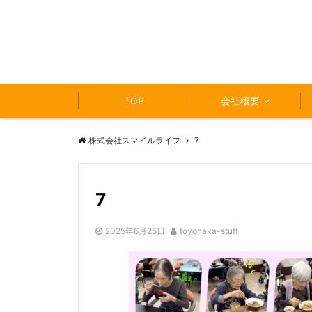
TOP
会社概要
株式会社スマイルライフ
7
7
2025年6月25日
toyonaka-stuff