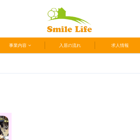
事業内容
入居の流れ
求人情報