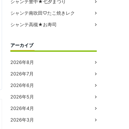
シャンテ豊中★七夕まつり
シャンテ南吹田♡たこ焼きレク
シャンテ高槻★お寿司
アーカイブ
2026年8月
2026年7月
2026年6月
2026年5月
2026年4月
2026年3月