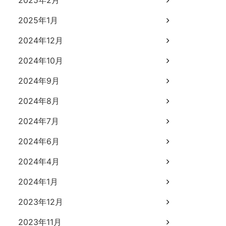
2025年2月
2025年1月
2024年12月
2024年10月
2024年9月
2024年8月
2024年7月
2024年6月
2024年4月
2024年1月
2023年12月
2023年11月