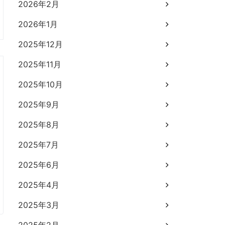
2026年2月
2026年1月
2025年12月
2025年11月
2025年10月
2025年9月
2025年8月
2025年7月
2025年6月
2025年4月
2025年3月