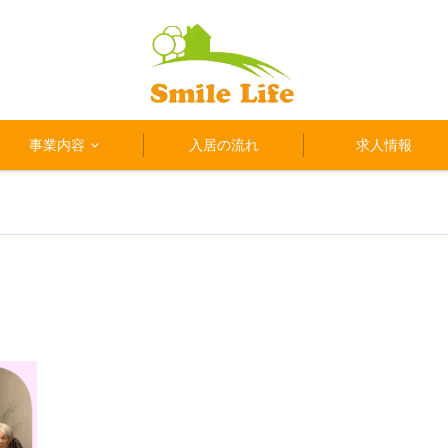
事業内容
入居の流れ
求人情報