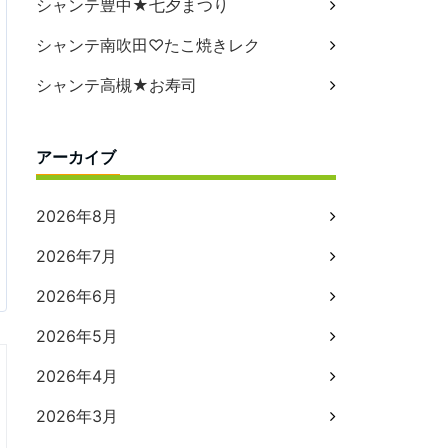
シャンテ豊中★七夕まつり
シャンテ南吹田♡たこ焼きレク
シャンテ高槻★お寿司
アーカイブ
2026年8月
2026年7月
2026年6月
2026年5月
2026年4月
2026年3月