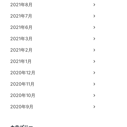
2021年8月
2021年7月
2021年6月
2021年3月
2021年2月
2021年1月
2020年12月
2020年11月
2020年10月
2020年9月