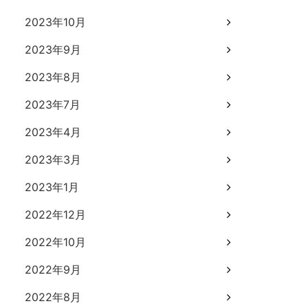
2023年10月
2023年9月
2023年8月
2023年7月
2023年4月
2023年3月
2023年1月
2022年12月
2022年10月
2022年9月
2022年8月