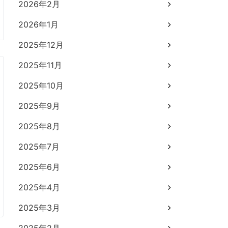
2026年2月
2026年1月
2025年12月
2025年11月
2025年10月
2025年9月
2025年8月
2025年7月
2025年6月
2025年4月
2025年3月