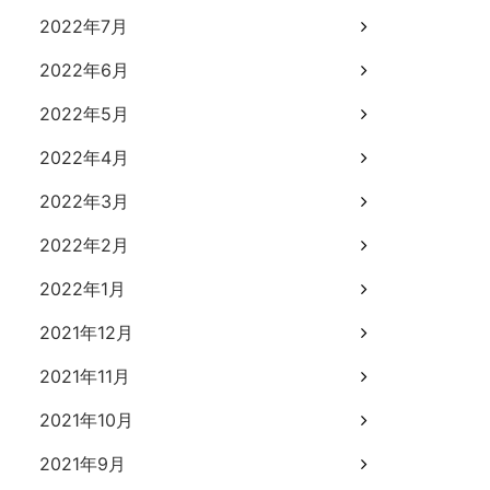
2022年7月
2022年6月
2022年5月
2022年4月
2022年3月
2022年2月
2022年1月
2021年12月
2021年11月
2021年10月
2021年9月