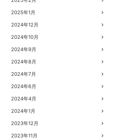
2025年2月
2025年1月
2024年12月
2024年10月
2024年9月
2024年8月
2024年7月
2024年6月
2024年4月
2024年1月
2023年12月
2023年11月