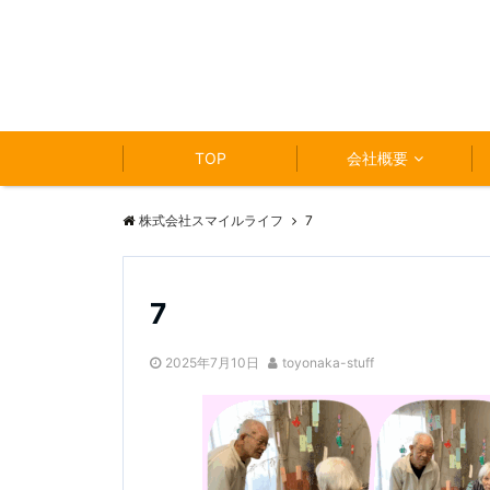
TOP
会社概要
株式会社スマイルライフ
7
7
2025年7月10日
toyonaka-stuff