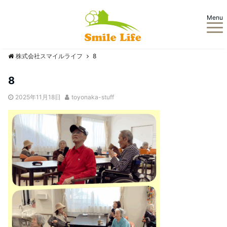
Menu
株式会社スマイルライフ
8
8
2025年11月18日
toyonaka-stuff