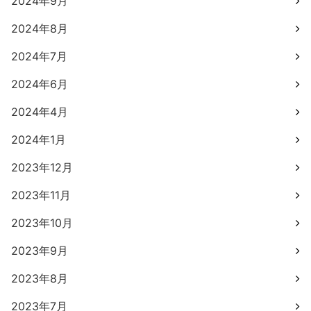
2024年9月
2024年8月
2024年7月
2024年6月
2024年4月
2024年1月
2023年12月
2023年11月
2023年10月
2023年9月
2023年8月
2023年7月