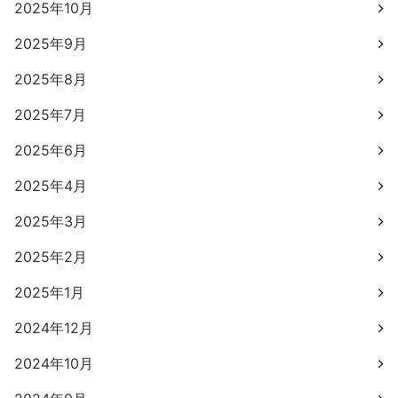
2025年10月
2025年9月
2025年8月
2025年7月
2025年6月
2025年4月
2025年3月
2025年2月
2025年1月
2024年12月
2024年10月