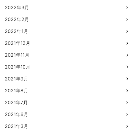
2022年3月
2022年2月
2022年1月
2021年12月
2021年11月
2021年10月
2021年9月
2021年8月
2021年7月
2021年6月
2021年3月