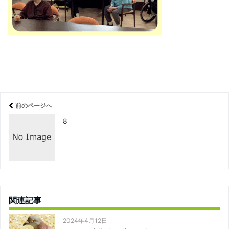
前のページへ
8
関連記事
2024年4月12日