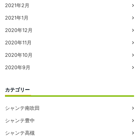
2021年2月
2021年1月
2020年12月
2020年11月
2020年10月
2020年9月
カテゴリー
シャンテ南吹田
シャンテ豊中
シャンテ高槻