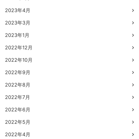
2023年4月
2023年3月
2023年1月
2022年12月
2022年10月
2022年9月
2022年8月
2022年7月
2022年6月
2022年5月
2022年4月