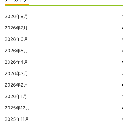
2026年8月
2026年7月
2026年6月
2026年5月
2026年4月
2026年3月
2026年2月
2026年1月
2025年12月
2025年11月