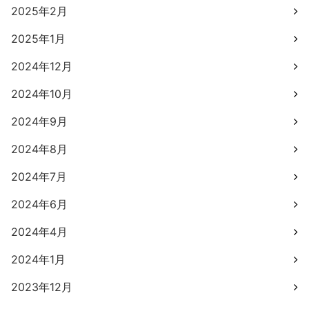
2025年2月
2025年1月
2024年12月
2024年10月
2024年9月
2024年8月
2024年7月
2024年6月
2024年4月
2024年1月
2023年12月