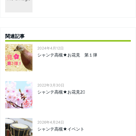
関連記事
2024年4月12日
シャンテ高槻★お花見 第１弾
2022年3月30日
シャンテ高槻★お花見2⃣
2026年4月24日
シャンテ高槻★イベント