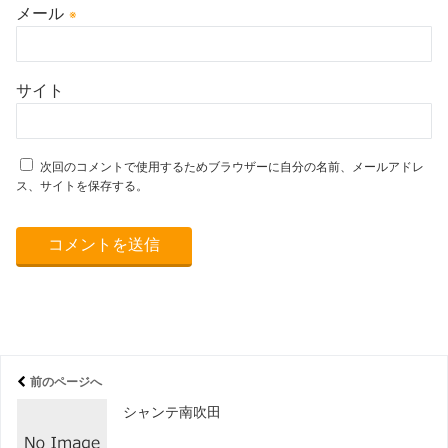
メール
※
サイト
次回のコメントで使用するためブラウザーに自分の名前、メールアドレ
ス、サイトを保存する。
前のページへ
シャンテ南吹田