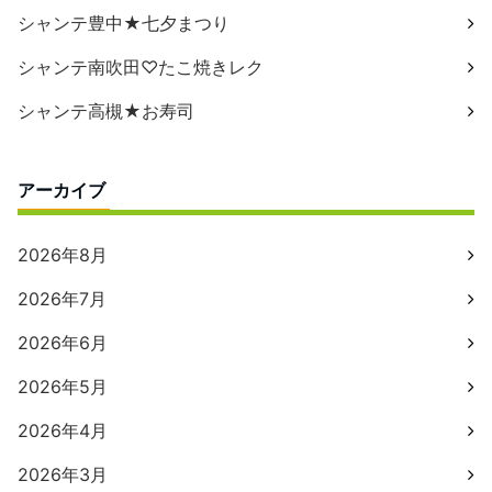
シャンテ豊中★七夕まつり
シャンテ南吹田♡たこ焼きレク
シャンテ高槻★お寿司
アーカイブ
2026年8月
2026年7月
2026年6月
2026年5月
2026年4月
2026年3月