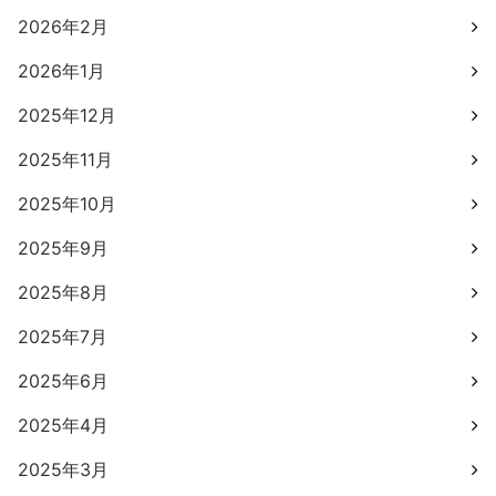
2026年2月
2026年1月
2025年12月
2025年11月
2025年10月
2025年9月
2025年8月
2025年7月
2025年6月
2025年4月
2025年3月