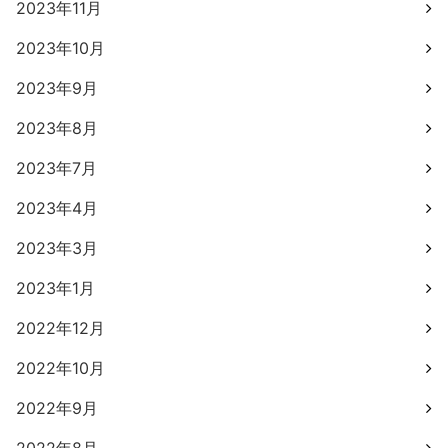
2023年11月
2023年10月
2023年9月
2023年8月
2023年7月
2023年4月
2023年3月
2023年1月
2022年12月
2022年10月
2022年9月