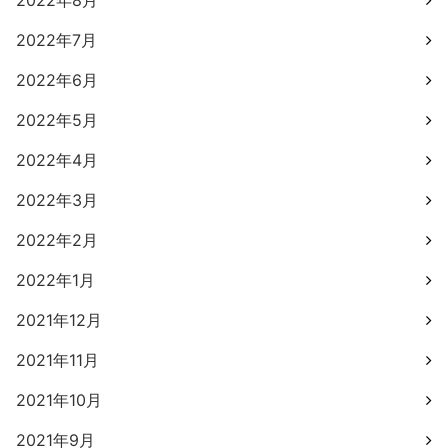
2022年8月
2022年7月
2022年6月
2022年5月
2022年4月
2022年3月
2022年2月
2022年1月
2021年12月
2021年11月
2021年10月
2021年9月