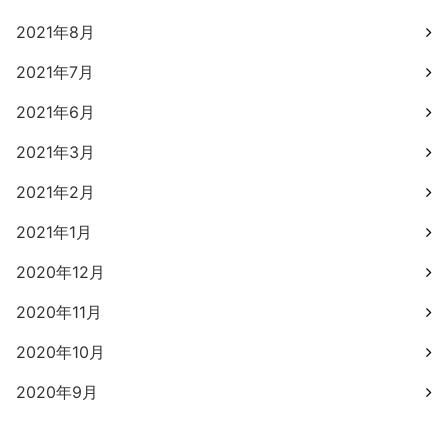
2021年8月
2021年7月
2021年6月
2021年3月
2021年2月
2021年1月
2020年12月
2020年11月
2020年10月
2020年9月