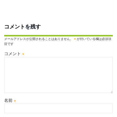
コメントを残す
メールアドレスが公開されることはありません。
※
が付いている欄は必須項
目です
コメント
※
名前
※