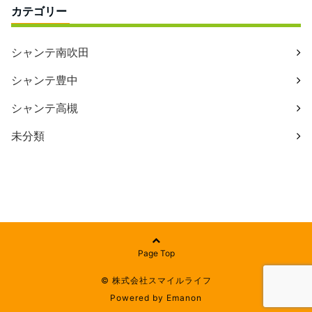
カテゴリー
シャンテ南吹田
シャンテ豊中
シャンテ高槻
未分類
Page Top
© 株式会社スマイルライフ
Powered by
Emanon