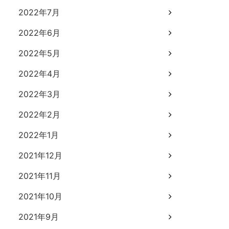
2022年7月
2022年6月
2022年5月
2022年4月
2022年3月
2022年2月
2022年1月
2021年12月
2021年11月
2021年10月
2021年9月