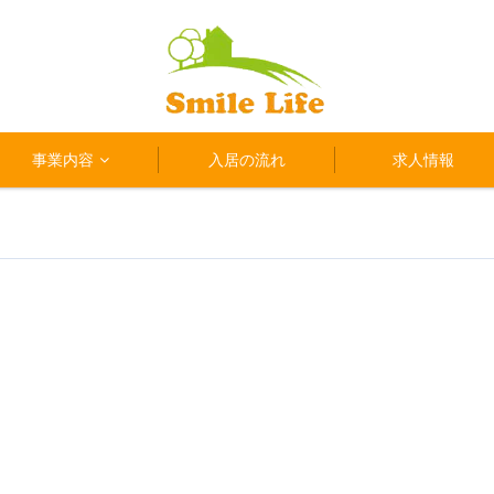
事業内容
入居の流れ
求人情報