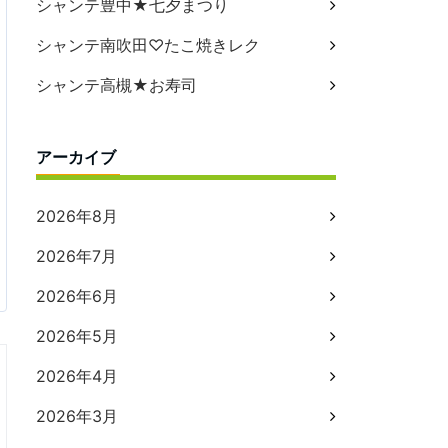
シャンテ豊中★七夕まつり
シャンテ南吹田♡たこ焼きレク
シャンテ高槻★お寿司
アーカイブ
2026年8月
2026年7月
2026年6月
2026年5月
2026年4月
2026年3月