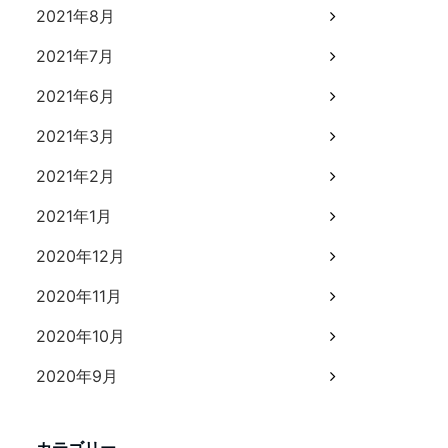
2021年8月
2021年7月
2021年6月
2021年3月
2021年2月
2021年1月
2020年12月
2020年11月
2020年10月
2020年9月