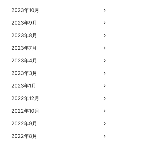
2023年10月
2023年9月
2023年8月
2023年7月
2023年4月
2023年3月
2023年1月
2022年12月
2022年10月
2022年9月
2022年8月