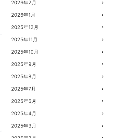
2026年2月
2026年1月
2025年12月
2025年11月
2025年10月
2025年9月
2025年8月
2025年7月
2025年6月
2025年4月
2025年3月