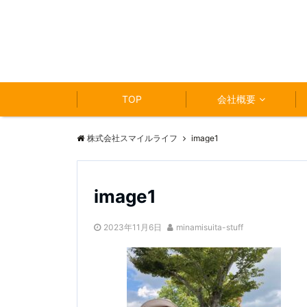
TOP
会社概要
株式会社スマイルライフ
image1
image1
2023年11月6日
minamisuita-stuff