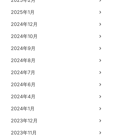
2025年2月
2025年1月
2024年12月
2024年10月
2024年9月
2024年8月
2024年7月
2024年6月
2024年4月
2024年1月
2023年12月
2023年11月