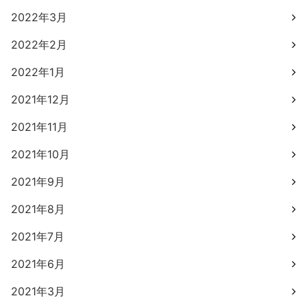
2022年3月
2022年2月
2022年1月
2021年12月
2021年11月
2021年10月
2021年9月
2021年8月
2021年7月
2021年6月
2021年3月