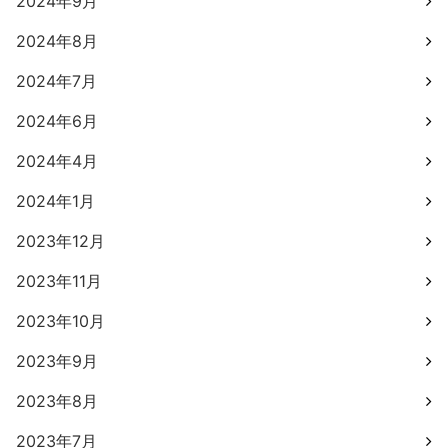
2024年9月
2024年8月
2024年7月
2024年6月
2024年4月
2024年1月
2023年12月
2023年11月
2023年10月
2023年9月
2023年8月
2023年7月