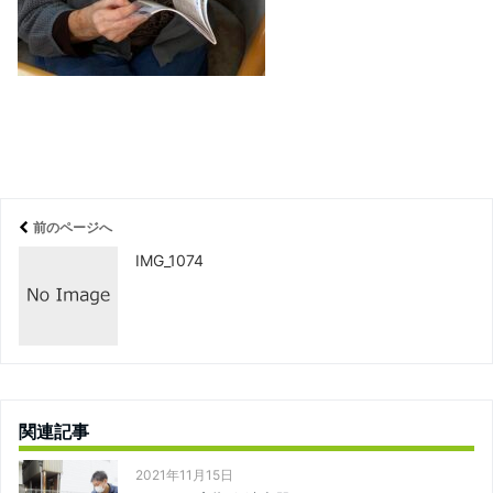
前のページへ
IMG_1074
関連記事
2021年11月15日