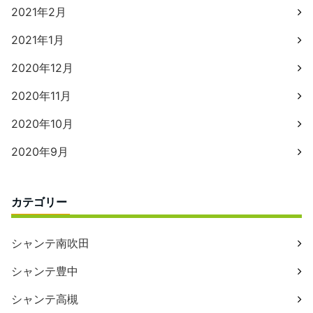
2021年2月
2021年1月
2020年12月
2020年11月
2020年10月
2020年9月
カテゴリー
シャンテ南吹田
シャンテ豊中
シャンテ高槻