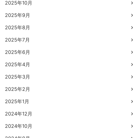
2025年10月
2025年9月
2025年8月
2025年7月
2025年6月
2025年4月
2025年3月
2025年2月
2025年1月
2024年12月
2024年10月