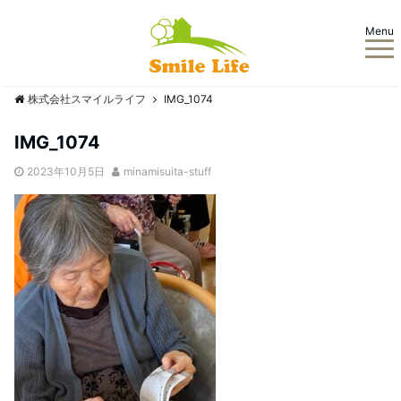
Menu
株式会社スマイルライフ
IMG_1074
IMG_1074
2023年10月5日
minamisuita-stuff