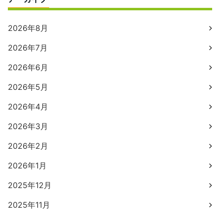
2026年8月
2026年7月
2026年6月
2026年5月
2026年4月
2026年3月
2026年2月
2026年1月
2025年12月
2025年11月