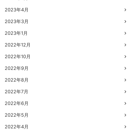
2023年4月
2023年3月
2023年1月
2022年12月
2022年10月
2022年9月
2022年8月
2022年7月
2022年6月
2022年5月
2022年4月