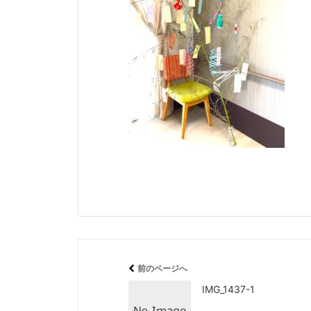
前のページへ
IMG_1437-1