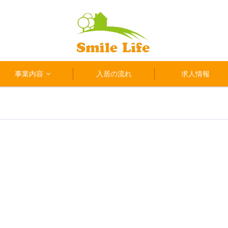
事業内容
入居の流れ
求人情報