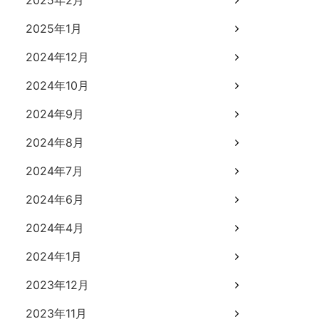
2025年2月
2025年1月
2024年12月
2024年10月
2024年9月
2024年8月
2024年7月
2024年6月
2024年4月
2024年1月
2023年12月
2023年11月