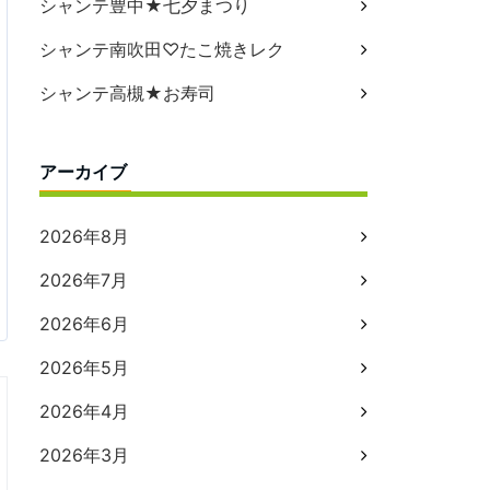
シャンテ豊中★七夕まつり
シャンテ南吹田♡たこ焼きレク
シャンテ高槻★お寿司
アーカイブ
2026年8月
2026年7月
2026年6月
2026年5月
2026年4月
2026年3月