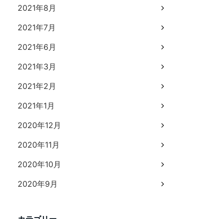
2021年8月
2021年7月
2021年6月
2021年3月
2021年2月
2021年1月
2020年12月
2020年11月
2020年10月
2020年9月