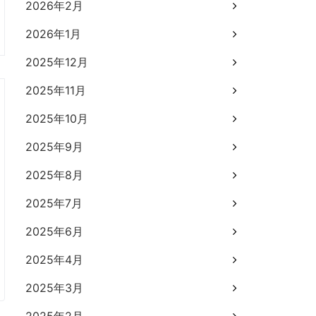
2026年2月
2026年1月
2025年12月
2025年11月
2025年10月
2025年9月
2025年8月
2025年7月
2025年6月
2025年4月
2025年3月