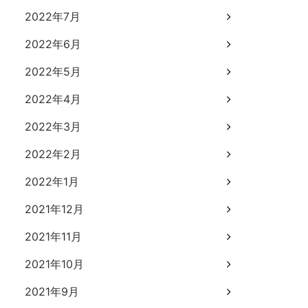
2022年7月
2022年6月
2022年5月
2022年4月
2022年3月
2022年2月
2022年1月
2021年12月
2021年11月
2021年10月
2021年9月