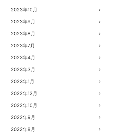
2023年10月
2023年9月
2023年8月
2023年7月
2023年4月
2023年3月
2023年1月
2022年12月
2022年10月
2022年9月
2022年8月