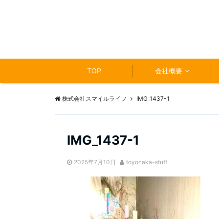
TOP
会社概要
株式会社スマイルライフ
IMG_1437-1
IMG_1437-1
2025年7月10日
toyonaka-stuff