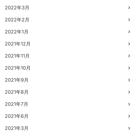
2022年3月
2022年2月
2022年1月
2021年12月
2021年11月
2021年10月
2021年9月
2021年8月
2021年7月
2021年6月
2021年3月