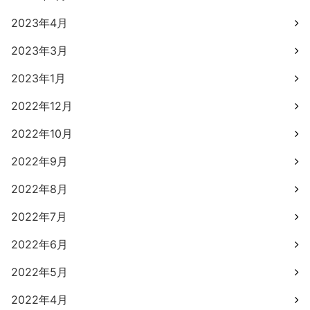
2023年4月
2023年3月
2023年1月
2022年12月
2022年10月
2022年9月
2022年8月
2022年7月
2022年6月
2022年5月
2022年4月