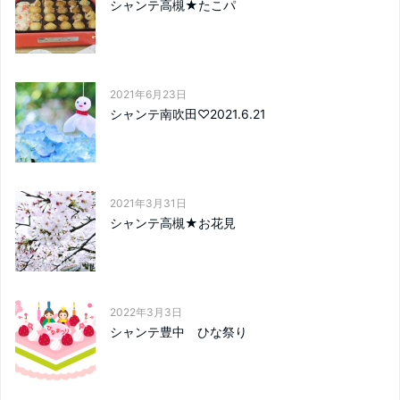
シャンテ高槻★たこパ
2021年6月23日
シャンテ南吹田♡2021.6.21
2021年3月31日
シャンテ高槻★お花見
2022年3月3日
シャンテ豊中 ひな祭り