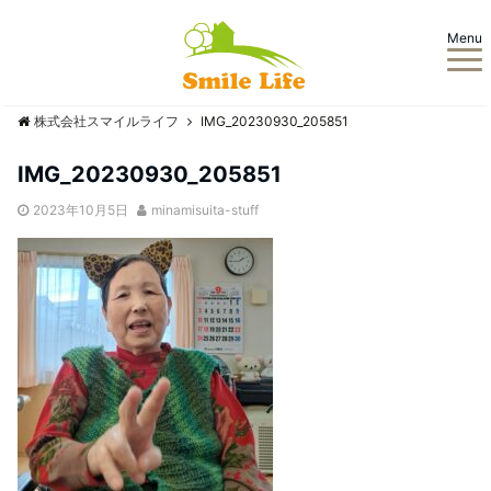
Menu
株式会社スマイルライフ
IMG_20230930_205851
IMG_20230930_205851
2023年10月5日
minamisuita-stuff