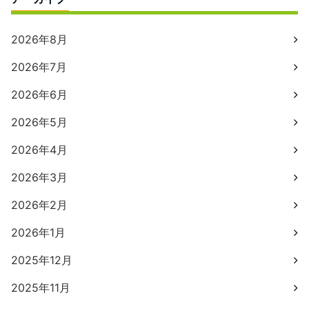
2026年8月
2026年7月
2026年6月
2026年5月
2026年4月
2026年3月
2026年2月
2026年1月
2025年12月
2025年11月