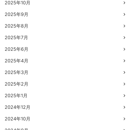
2025年10月
2025年9月
2025年8月
2025年7月
2025年6月
2025年4月
2025年3月
2025年2月
2025年1月
2024年12月
2024年10月