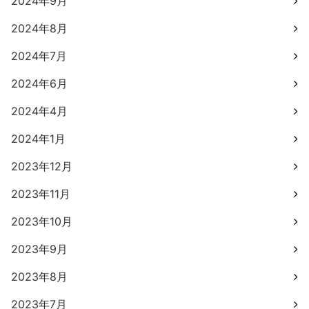
2024年9月
2024年8月
2024年7月
2024年6月
2024年4月
2024年1月
2023年12月
2023年11月
2023年10月
2023年9月
2023年8月
2023年7月