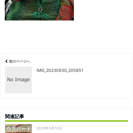
前のページへ
IMG_20230930_205851
関連記事
2022年3月10日