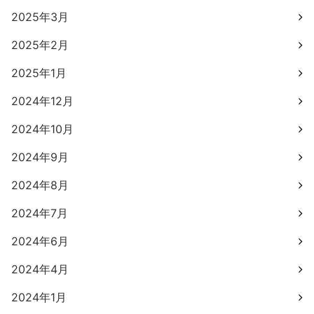
2025年3月
2025年2月
2025年1月
2024年12月
2024年10月
2024年9月
2024年8月
2024年7月
2024年6月
2024年4月
2024年1月