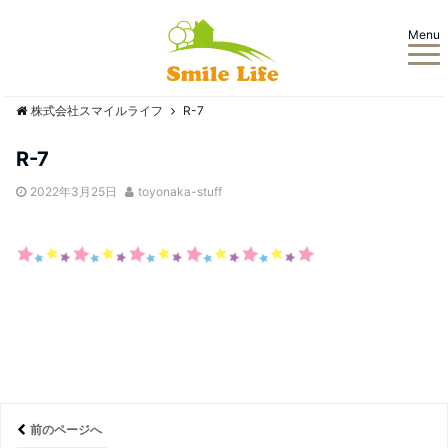
Menu
株式会社スマイルライフ
R-7
R-7
2022年3月25日
toyonaka-stuff
前のページへ