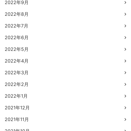
2022年9月
2022年8月
2022年7月
2022年6月
2022年5月
2022年4月
2022年3月
2022年2月
2022年1月
2021年12月
2021年11月