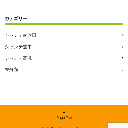
カテゴリー
シャンテ南吹田
シャンテ豊中
シャンテ高槻
未分類
Page Top