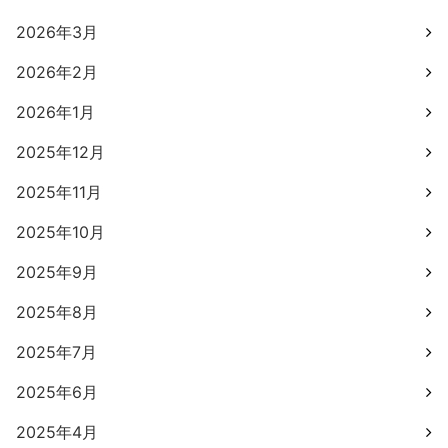
2026年3月
2026年2月
2026年1月
2025年12月
2025年11月
2025年10月
2025年9月
2025年8月
2025年7月
2025年6月
2025年4月