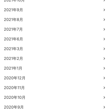
2021年10月
2021年9月
2021年8月
2021年7月
2021年6月
2021年3月
2021年2月
2021年1月
2020年12月
2020年11月
2020年10月
2020年9月