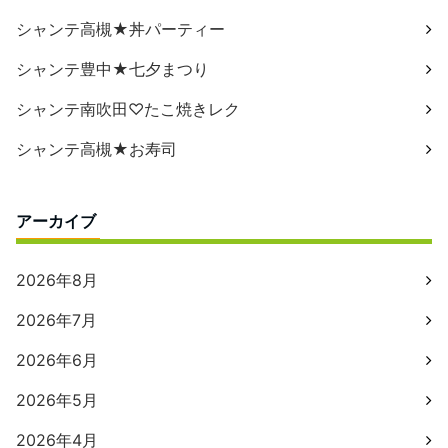
シャンテ高槻★丼パーティー
シャンテ豊中★七夕まつり
シャンテ南吹田♡たこ焼きレク
シャンテ高槻★お寿司
アーカイブ
2026年8月
2026年7月
2026年6月
2026年5月
2026年4月