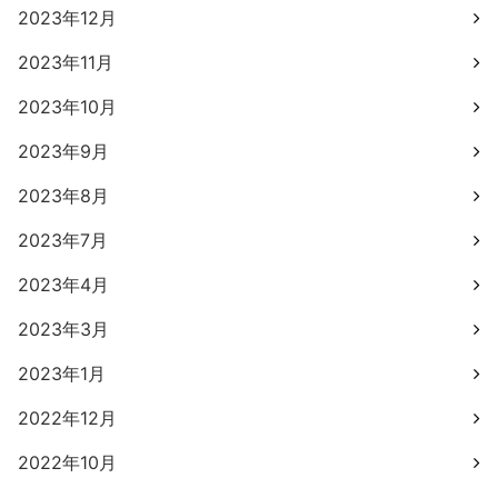
2023年12月
2023年11月
2023年10月
2023年9月
2023年8月
2023年7月
2023年4月
2023年3月
2023年1月
2022年12月
2022年10月